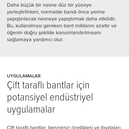
Daha küçük bir nesne düz bir yüzeye
yerleştirilirken, normalde bandı önce yerine
yapıştırılacak nesneye yapıştırmak daha etkilidir.
Bu, kullanılması gereken bant miktarını azaltır ve
öğenin doğru şekilde konumlandırılmasını
sağlamaya yardımcı olur.
UYGULAMALAR
Çift taraflı bantlar için
potansiyel endüstriyel
uygulamalar
Çift taraflı bantlar, benzersiz özellikleri ve faydaları