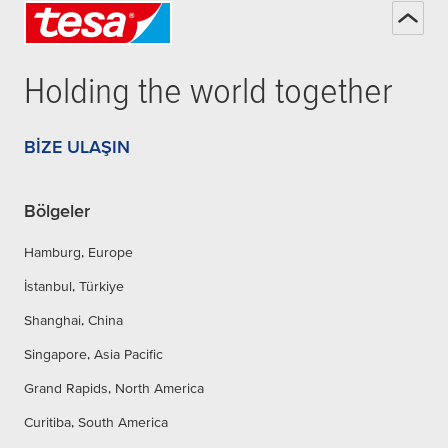
Holding the world together
BIZE ULAŞIN
Bölgeler
Hamburg, Europe
İstanbul, Türkiye
Shanghai, China
Singapore, Asia Pacific
Grand Rapids, North America
Curitiba, South America