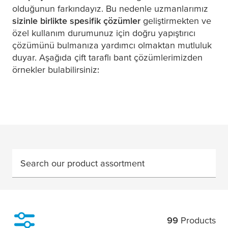
olduğunun farkındayız. Bu nedenle uzmanlarımız
sizinle birlikte spesifik çözümler
geliştirmekten ve
özel kullanım durumunuz için doğru yapıştırıcı
çözümünü bulmanıza yardımcı olmaktan mutluluk
duyar. Aşağıda çift taraflı bant çözümlerimizden
örnekler bulabilirsiniz:
Search our product assortment
99
Products