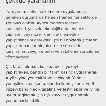
şekilde yararlanın
Yapıştırma, farklı malzemelere uygulanması
gereken durumlarda hemen hemen her sektörde
zorlayıcı olabilir. Ayrıca modern tasarım
konseptleri, yüksek teknolojili ürünlerin özel
yapılarını veya özelliklerini etkilemeden
yapıştırılmasını gerektirir. İşte bu noktada çift taraflı
yapışkan bantlar birçok üretim sürecinde
karşılaşılan yaygın montaj ve sabitleme sorunlarını
çözmektedir.
Çift taraflı bir bant kullanarak iki yüzeyi
yapıştırırken, bandın bir tarafı basınç uygulanarak
A yüzeyine yerleştirilir ve sabitlenir. Yerine
yerleştirildikten sonra, bandın lineri çıkarılır ve B
yüzeyi bandın açık tarafına yerleştirilebilir ve iyi bir
uyum sağlamak için eşit kuvvet uygulanarak
yerine bastırılabilir.