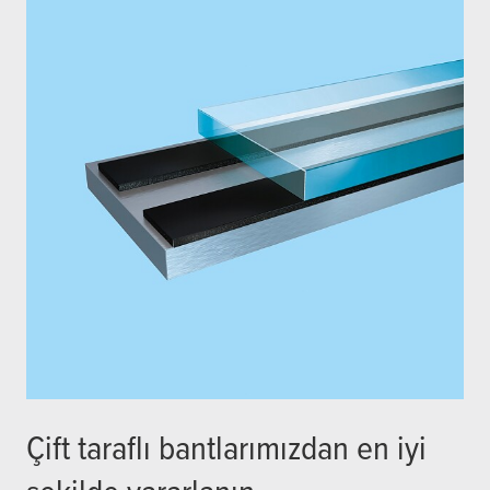
Çift taraflı bantlarımızdan en iyi