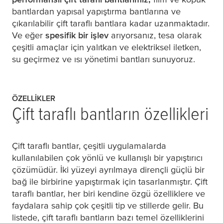
bantlardan yapısal yapıştırma bantlarına ve
çıkarılabilir çift taraflı bantlara kadar uzanmaktadır.
Ve eğer
spesifik bir işlev
arıyorsanız,
tesa
olarak
çeşitli amaçlar için yalıtkan ve elektriksel iletken,
su geçirmez ve ısı yönetimi bantları sunuyoruz.
ÖZELLIKLER
Çift taraflı bantların özellikleri
Çift taraflı bantlar, çeşitli uygulamalarda
kullanılabilen çok yönlü ve kullanışlı bir yapıştırıcı
çözümüdür. İki yüzeyi ayrılmaya dirençli güçlü bir
bağ ile birbirine yapıştırmak için tasarlanmıştır. Çift
taraflı bantlar, her biri kendine özgü özelliklere ve
faydalara sahip çok çeşitli tip ve stillerde gelir. Bu
listede, çift taraflı bantların bazı temel özelliklerini