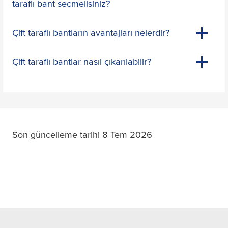
taraflı bant seçmelisiniz?
Çift taraflı bantların avantajları nelerdir?
Çift taraflı bantlar nasıl çıkarılabilir?
Son güncelleme tarihi 8 Tem 2026