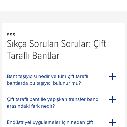
SSS
Sıkça Sorulan Sorular: Çift
Taraflı Bantlar
Bant taşıyıcısı nedir ve tüm çift taraflı
bantlarda bu taşıyıcı bulunur mu?
Çift taraflı bant ile yapışkan transfer bandı
arasındaki fark nedir?
Endüstriyel uygulamalar için neden çift