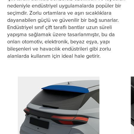
nedeniyle endüstriyel uygulamalarda popüler bir
seçimdir. Zorlu ortamlara ve aşırı sıcaklıklara
dayanabilen güçlü ve güvenilir bir bağ sunarlar.
Endüstriyel sınıf çift taraflı bantlar uzun süreli
yapışma sağlamak üzere tasarlanmıştır, bu da
onları otomotiv, elektronik, beyaz eşya, yapı
bileşenleri ve havacılık endüstrileri gibi zorlu
alanlarda kullanım için ideal hale getirir.