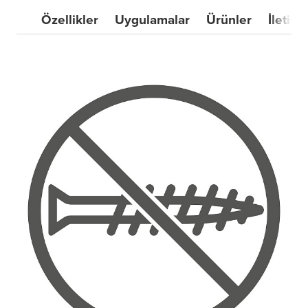
Özellikler
Uygulamalar
Ürünler
İletişi