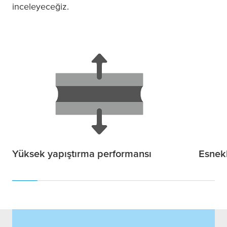
inceleyeceğiz.
Yüksek yapıştırma performansı
Esnek