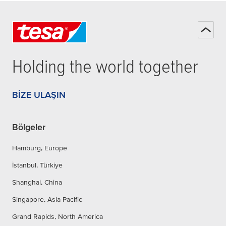
Holding the world together
BIZE ULAŞIN
Bölgeler
Hamburg, Europe
İstanbul, Türkiye
Shanghai, China
Singapore, Asia Pacific
Grand Rapids, North America