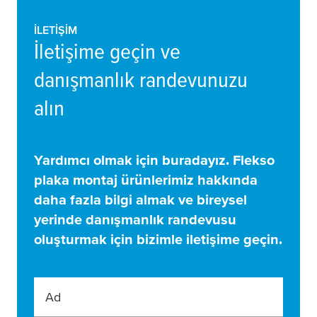
İLETIŞIM
İletişime geçin ve
danışmanlık randevunuzu
alın
Yardımcı olmak için buradayız. Flekso
plaka montaj ürünlerimiz hakkında
daha fazla bilgi almak ve bireysel
yerinde danışmanlık randevusu
oluşturmak için bizimle iletişime geçin.
Ad