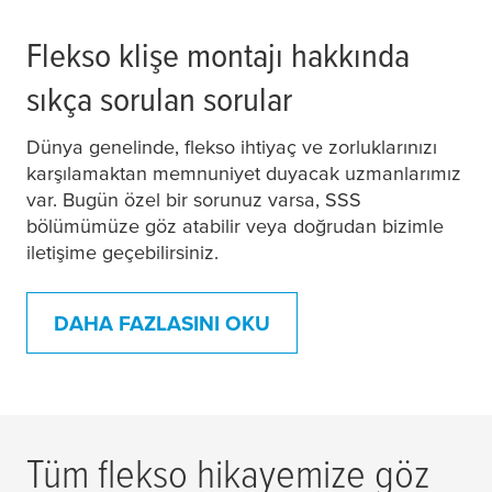
Flekso klişe montajı hakkında
sıkça sorulan sorular
Dünya genelinde, flekso ihtiyaç ve zorluklarınızı
karşılamaktan memnuniyet duyacak uzmanlarımız
var. Bugün özel bir sorunuz varsa, SSS
bölümümüze göz atabilir veya doğrudan bizimle
iletişime geçebilirsiniz.
DAHA FAZLASINI OKU
Tüm flekso hikayemize göz