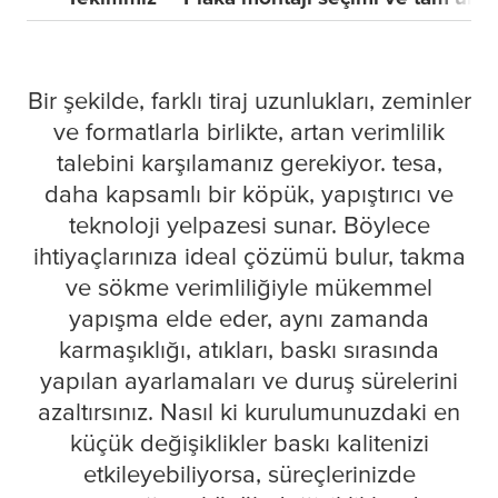
Bir şekilde, farklı tiraj uzunlukları, zeminler
ve formatlarla birlikte, artan verimlilik
talebini karşılamanız gerekiyor.
tesa
,
daha kapsamlı bir köpük, yapıştırıcı ve
teknoloji yelpazesi sunar. Böylece
ihtiyaçlarınıza ideal çözümü bulur, takma
ve sökme verimliliğiyle mükemmel
yapışma elde eder, aynı zamanda
karmaşıklığı, atıkları, baskı sırasında
yapılan ayarlamaları ve duruş sürelerini
azaltırsınız. Nasıl ki kurulumunuzdaki en
küçük değişiklikler baskı kalitenizi
etkileyebiliyorsa, süreçlerinizde