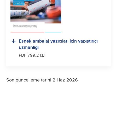
Esnek ambalaj yazıcıları için yapıştırıcı
uzmanlığı
PDF 799.2 kB
Son güncelleme tarihi 2 Haz 2026