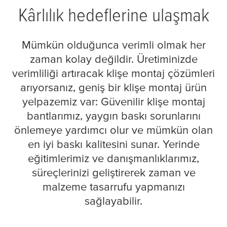
Kârlılık hedeflerine ulaşmak
Mümkün olduğunca verimli olmak her
zaman kolay değildir. Üretiminizde
verimliliği artıracak klişe montaj çözümleri
arıyorsanız, geniş bir klişe montaj ürün
yelpazemiz var: Güvenilir klişe montaj
bantlarımız, yaygın baskı sorunlarını
önlemeye yardımcı olur ve mümkün olan
en iyi baskı kalitesini sunar. Yerinde
eğitimlerimiz ve danışmanlıklarımız,
süreçlerinizi geliştirerek zaman ve
malzeme tasarrufu yapmanızı
sağlayabilir.