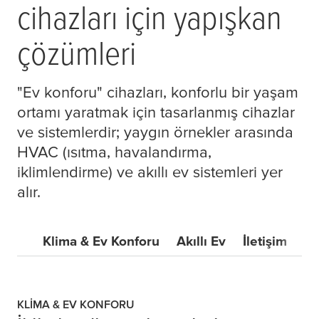
cihazları için yapışkan
çözümleri
"Ev konforu" cihazları, konforlu bir yaşam
ortamı yaratmak için tasarlanmış cihazlar
ve sistemlerdir; yaygın örnekler arasında
HVAC (ısıtma, havalandırma,
iklimlendirme) ve akıllı ev sistemleri yer
alır.
Klima & Ev Konforu
Akıllı Ev
İletişim
KLIMA & EV KONFORU