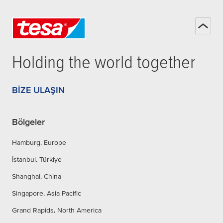
Holding the world together
BIZE ULAŞIN
Bölgeler
Hamburg, Europe
İstanbul, Türkiye
Shanghai, China
Singapore, Asia Pacific
Grand Rapids, North America