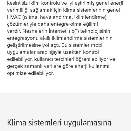
kesintisiz iklim kontrolü ve iyileştirilmiş genel enerji
verimliliği sağlamak için klima sistemlerinin genel
HVAC (ısıtma, havalandırma, iklimlendirme)
çözümleriyle daha entegre olma eğilimi
vardır. Nesnelerin İnterneti (IoT) teknolojisinin
entegrasyonu akıllı iklimlendirme sistemlerinin
geliştirilmesine yol açtı. Bu sistemler mobil
uygulamalar aracılığıyla uzaktan kontrol
edilebiliyor, kullanıcı tercihleri ​​öğrenilebiliyor ve
gerçek zamanlı verilere göre enerji kullanımı
optimize edilebiliyor.
Klima sistemleri uygulamasına