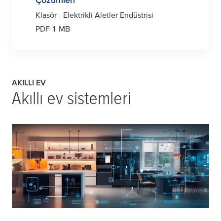
Klasör - Elektrikli Aletler Endüstrisi
PDF 1 MB
AKILLI EV
Akıllı ev sistemleri