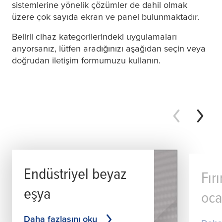
sistemlerine yönelik çözümler de dahil olmak
üzere çok sayıda ekran ve panel bulunmaktadır.
Belirli cihaz kategorilerindeki uygulamaları
arıyorsanız, lütfen aradığınızı aşağıdan seçin veya
doğrudan iletişim formumuzu kullanın.
Endüstriyel beyaz
Fır
eşya
oca
Daha fazlasını oku