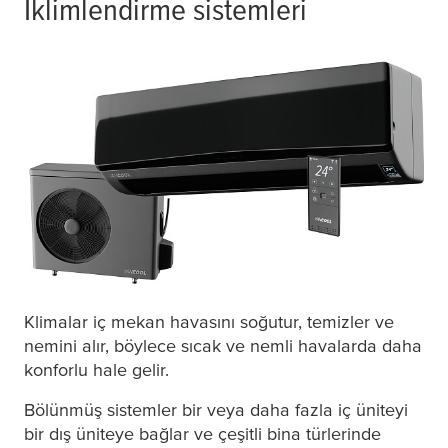
İklimlendirme sistemleri
Klimalar iç mekan havasını soğutur, temizler ve
nemini alır, böylece sıcak ve nemli havalarda daha
konforlu hale gelir.
Bölünmüş sistemler bir veya daha fazla iç üniteyi
bir dış üniteye bağlar ve çeşitli bina türlerinde