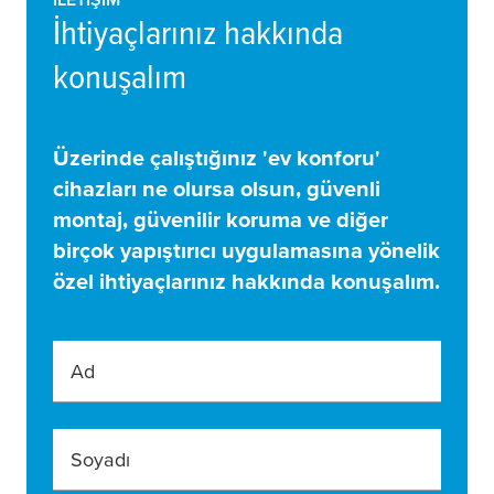
İhtiyaçlarınız hakkında
konuşalım
Üzerinde çalıştığınız 'ev konforu'
cihazları ne olursa olsun, güvenli
montaj, güvenilir koruma ve diğer
birçok yapıştırıcı uygulamasına yönelik
özel ihtiyaçlarınız hakkında konuşalım.
Ad
Soyadı