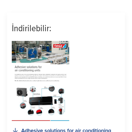
İndirilebilir:
Adhesive solutions for air conditioning