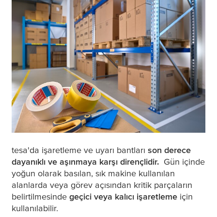
tesa
'da işaretleme ve uyarı bantları
son derece
dayanıklı ve aşınmaya karşı dirençlidir.
Gün içinde
yoğun olarak basılan, sık makine kullanılan
alanlarda veya görev açısından kritik parçaların
belirtilmesinde
geçici veya kalıcı işaretleme
için
kullanılabilir.