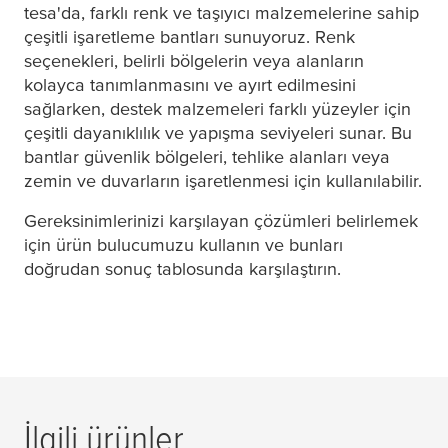
tesa
'da, farklı renk ve taşıyıcı malzemelerine sahip
çeşitli işaretleme bantları sunuyoruz. Renk
seçenekleri, belirli bölgelerin veya alanların
kolayca tanımlanmasını ve ayırt edilmesini
sağlarken, destek malzemeleri farklı yüzeyler için
çeşitli dayanıklılık ve yapışma seviyeleri sunar. Bu
bantlar güvenlik bölgeleri, tehlike alanları veya
zemin ve duvarların işaretlenmesi için kullanılabilir.
Gereksinimlerinizi karşılayan çözümleri belirlemek
için ürün bulucumuzu kullanın ve bunları
doğrudan sonuç tablosunda karşılaştırın.
İlgili ürünler