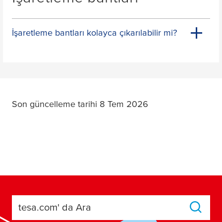
İşaretleme bantları kolayca çıkarılabilir mi?
Son güncelleme tarihi 8 Tem 2026
tesa.com' da Ara