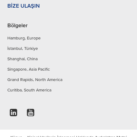
BIZE ULAŞIN
Bölgeler
Hamburg, Europe
İstanbul, Türkiye
Shanghai, China
Singapore, Asia Pacific
Grand Rapids, North America
Curitiba, South America