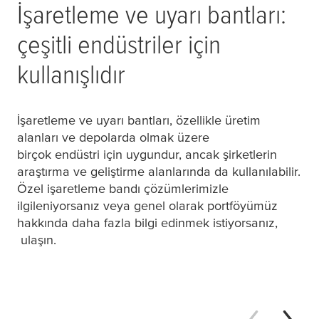
İşaretleme ve uyarı bantları:
çeşitli endüstriler için
kullanışlıdır
İşaretleme ve uyarı bantları, özellikle üretim
alanları ve depolarda olmak üzere
birçok endüstri için uygundur, ancak şirketlerin
araştırma ve geliştirme alanlarında da kullanılabilir.
Özel işaretleme bandı çözümlerimizle
ilgileniyorsanız veya genel olarak portföyümüz
hakkında daha fazla bilgi edinmek istiyorsanız,
ulaşın.