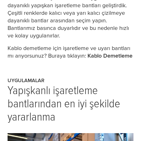
dayanıklı yapışkan işaretleme bantları geliştirdik.
Çeşitli renklerde kalıcı veya yarı kalıcı çizilmeye
dayanıklı bantlar arasından seçim yapın.
Bantlarımız basınca duyarlıdır ve bu nedenle hızlı
ve kolay uygulanırlar.
Kablo demetleme için işaretleme ve uyarı bantları
mı arıyorsunuz? Buraya tıklayın:
Kablo Demetleme
UYGULAMALAR
Yapışkanlı işaretleme
bantlarından en iyi şekilde
yararlanma