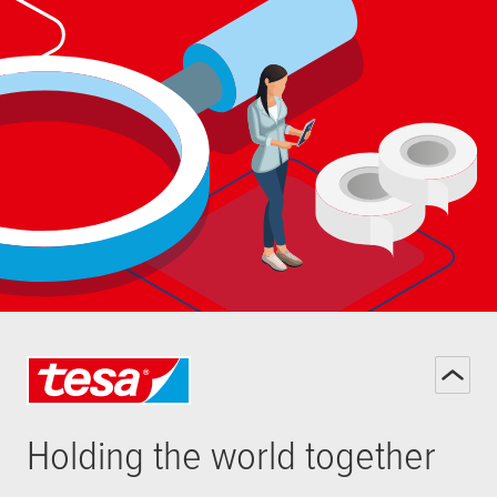
Holding the world together