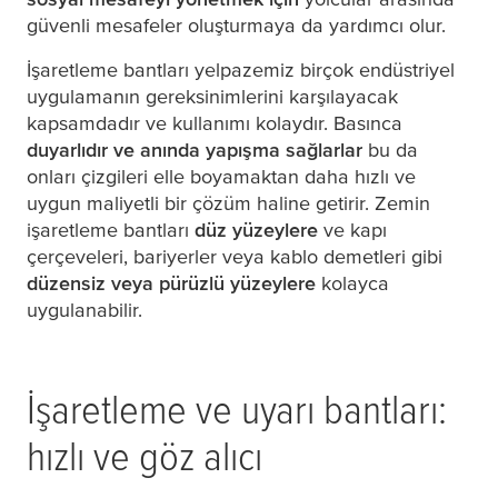
güvenli mesafeler oluşturmaya da yardımcı olur.
İşaretleme bantları yelpazemiz birçok endüstriyel
uygulamanın gereksinimlerini karşılayacak
kapsamdadır ve kullanımı kolaydır. Basınca
duyarlıdır ve anında yapışma sağlarlar
bu da
onları çizgileri elle boyamaktan daha hızlı ve
uygun maliyetli bir çözüm haline getirir. Zemin
işaretleme bantları
düz yüzeylere
ve kapı
çerçeveleri, bariyerler veya kablo demetleri gibi
düzensiz veya pürüzlü yüzeylere
kolayca
uygulanabilir.
İşaretleme ve uyarı bantları:
hızlı ve göz alıcı