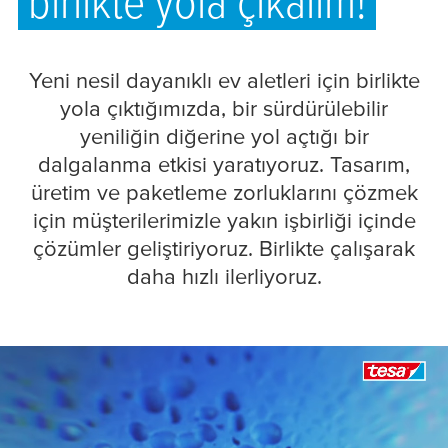
birlikte yola çıkalım!
Yeni nesil dayanıklı ev aletleri için birlikte
yola çıktığımızda, bir sürdürülebilir
yeniliğin diğerine yol açtığı bir
dalgalanma etkisi yaratıyoruz. Tasarım,
üretim ve paketleme zorluklarını çözmek
için müşterilerimizle yakın işbirliği içinde
çözümler geliştiriyoruz. ​Birlikte çalışarak
daha hızlı ilerliyoruz.