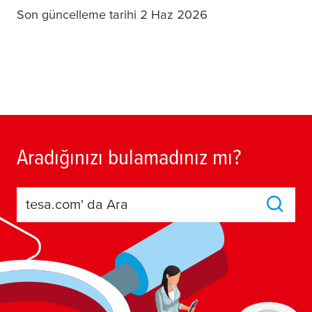
Son güncelleme tarihi 2 Haz 2026
Aradığınızı bulamadınız mı?
tesa.com' da Ara