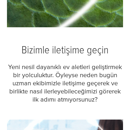
Bizimle iletişime geçin
Yeni nesil dayanıklı ev aletleri geliştirmek
bir yolculuktur. Öyleyse neden bugün
uzman ekibimizle iletişime geçerek ve
birlikte nasıl ilerleyebileceğimizi görerek
ilk adımı atmıyorsunuz?