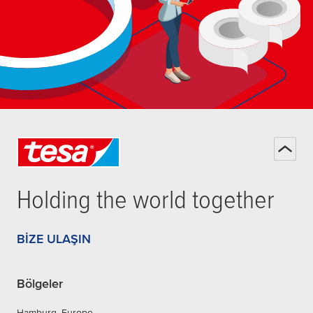
Holding the world together
BIZE ULAŞIN
Bölgeler
Hamburg, Europe