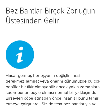
Bez Bantlar Birçok Zorluğun
Üstesinden Gelir!
Hasar görmüş her eşyanın değiştirilmesi
gerekmez.Tamirat veya onarım günümüzde bu çok
popüler bir fikir olmayabilir ancak yakın zamanlara
kadar bunun böyle olması normal bir yaklaşımdı.
Birşeyleri çöpe atmadan önce insanlar bunu tamir
etmeye çalışırlardı. Siz de
tesa
bez bantlarıyla ve