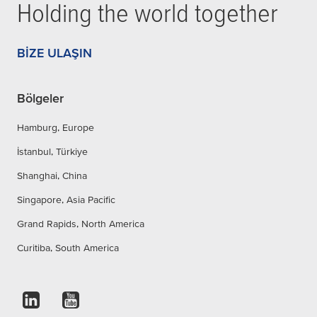
Holding the world together
BIZE ULAŞIN
Bölgeler
Hamburg, Europe
İstanbul, Türkiye
Shanghai, China
Singapore, Asia Pacific
Grand Rapids, North America
Curitiba, South America