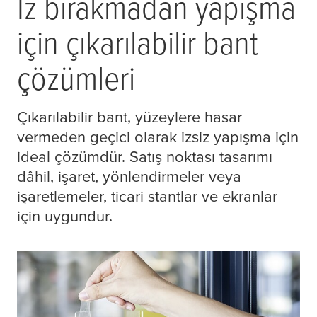
İz bırakmadan yapışma
için çıkarılabilir bant
çözümleri
Çıkarılabilir bant, yüzeylere hasar
vermeden geçici olarak izsiz yapışma için
ideal çözümdür. Satış noktası tasarımı
dâhil, işaret, yönlendirmeler veya
işaretlemeler, ticari stantlar ve ekranlar
için uygundur.