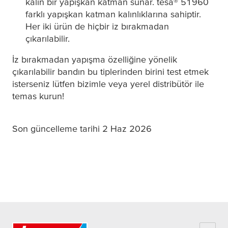
kalın bir yapışkan katman sunar.
tesa
® 51960
farklı yapışkan katman kalınlıklarına sahiptir.
Her iki ürün de hiçbir iz bırakmadan
çıkarılabilir.
İz bırakmadan yapışma özelliğine yönelik
çıkarılabilir bandın bu tiplerinden birini test etmek
isterseniz lütfen bizimle veya yerel distribütör ile
temas kurun!
Son güncelleme tarihi 2 Haz 2026