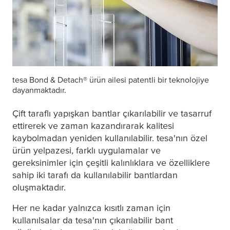
tesa
Bond & Detach® ürün ailesi patentli bir teknolojiye
dayanmaktadır.
Çift taraflı yapışkan bantlar çıkarılabilir ve tasarruf
ettirerek ve zaman kazandırarak kalitesi
kaybolmadan yeniden kullanılabilir.
tesa
'nın özel
ürün yelpazesi, farklı uygulamalar ve
gereksinimler için çeşitli kalınlıklara ve özelliklere
sahip iki tarafı da kullanılabilir bantlardan
oluşmaktadır.
Her ne kadar yalnızca kısıtlı zaman için
kullanılsalar da
tesa
'nın çıkarılabilir bant