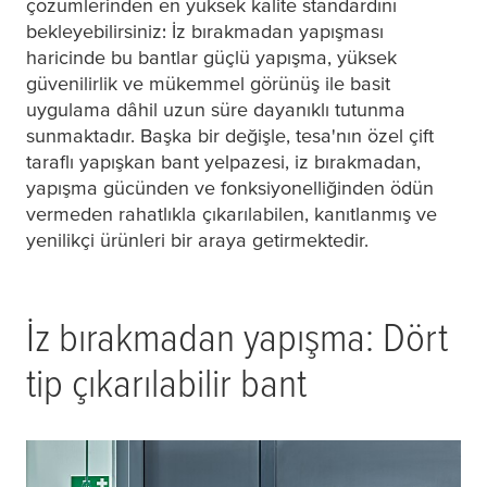
çözümlerinden en yüksek kalite standardını
bekleyebilirsiniz: İz bırakmadan yapışması
haricinde bu bantlar güçlü yapışma, yüksek
güvenilirlik ve mükemmel görünüş ile basit
uygulama dâhil uzun süre dayanıklı tutunma
sunmaktadır. Başka bir değişle,
tesa
'nın özel çift
taraflı yapışkan bant yelpazesi, iz bırakmadan,
yapışma gücünden ve fonksiyonelliğinden ödün
vermeden rahatlıkla çıkarılabilen, kanıtlanmış ve
yenilikçi ürünleri bir araya getirmektedir.
İz bırakmadan yapışma: Dört
tip çıkarılabilir bant