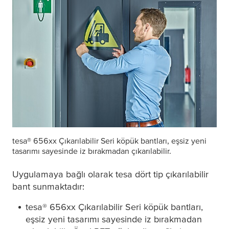
tesa
® 656xx Çıkarılabilir Seri köpük bantları, eşsiz yeni
tasarımı sayesinde iz bırakmadan çıkarılabilir.
Uygulamaya bağlı olarak
tesa
dört tip çıkarılabilir
bant sunmaktadır:
tesa
® 656xx Çıkarılabilir Seri köpük bantları,
eşsiz yeni tasarımı sayesinde iz bırakmadan