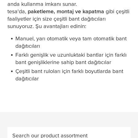
anda kullanma imkanı sunar.
tesa
'da,
paketleme, montaj ve kapatma
gibi çeşitli
faaliyetler için size çeşitli bant dağıtıcıları
sunuyoruz. Şu avantajları edinin:
Manuel, yarı otomatik veya tam otomatik bant
dağıtıcıları
Farklı genişlik ve uzunluktaki bantlar için farklı
bant genişliklerine sahip bant dağıtıcılar
Çeşitli bant ruloları için farklı boyutlarda bant
dağıtıcılar
Search our product assortment