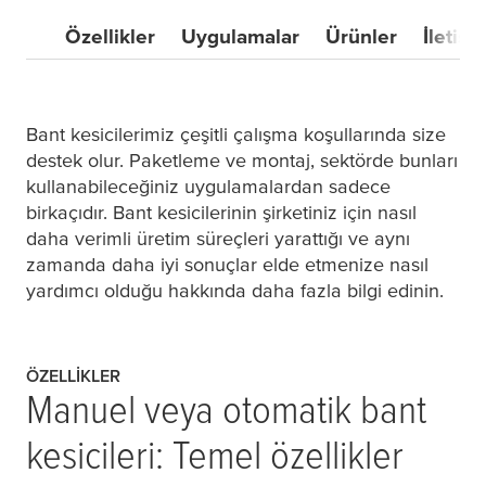
Özellikler
Uygulamalar
Ürünler
İletişi
Bant kesicilerimiz çeşitli çalışma koşullarında size
destek olur. Paketleme ve montaj, sektörde bunları
kullanabileceğiniz uygulamalardan sadece
birkaçıdır. Bant kesicilerinin şirketiniz için nasıl
daha verimli üretim süreçleri yarattığı ve aynı
zamanda daha iyi sonuçlar elde etmenize nasıl
yardımcı olduğu hakkında daha fazla bilgi edinin.
ÖZELLIKLER
Manuel veya otomatik bant
kesicileri: Temel özellikler