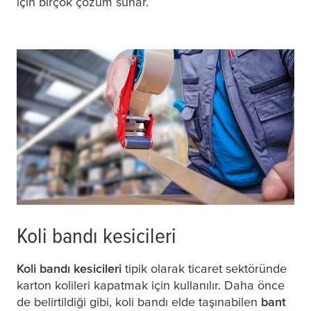
için birçok çözüm sunar.
Koli bandı kesicileri
Koli bandı kesicileri
tipik olarak ticaret sektöründe
karton kolileri kapatmak için kullanılır. Daha önce
de belirtildiği gibi, koli bandı elde taşınabilen
bant