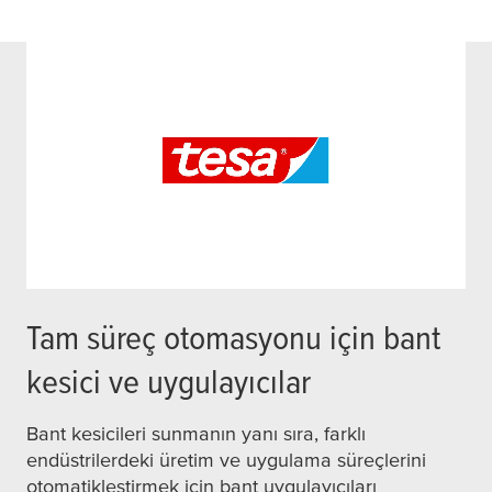
Tam süreç otomasyonu için bant
kesici ve uygulayıcılar
Bant kesicileri sunmanın yanı sıra, farklı
endüstrilerdeki üretim ve uygulama süreçlerini
otomatikleştirmek için bant uygulayıcıları