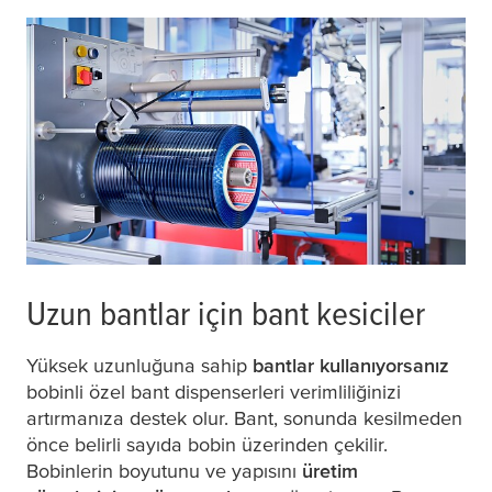
Uzun bantlar için bant kesiciler
Yüksek uzunluğuna sahip
bantlar kullanıyorsanız
bobinli özel bant dispenserleri verimliliğinizi
artırmanıza destek olur. Bant, sonunda kesilmeden
önce belirli sayıda bobin üzerinden çekilir.
Bobinlerin boyutunu ve yapısını
üretim