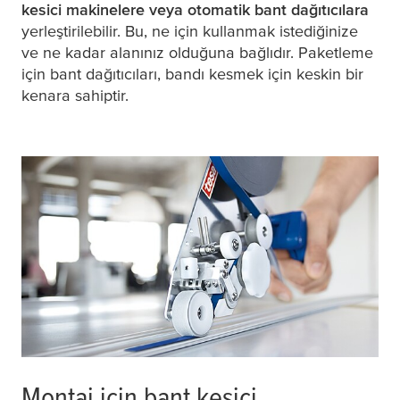
kesici makinelere veya otomatik bant dağıtıcılara
yerleştirilebilir. Bu, ne için kullanmak istediğinize
ve ne kadar alanınız olduğuna bağlıdır. Paketleme
için bant dağıtıcıları, bandı kesmek için keskin bir
kenara sahiptir.
Montaj için bant kesici