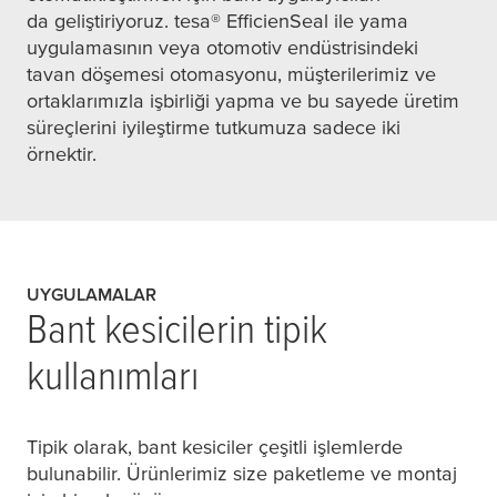
da geliştiriyoruz.
tesa
® EfficienSeal ile yama
uygulamasının veya otomotiv endüstrisindeki
tavan döşemesi otomasyonu, müşterilerimiz ve
ortaklarımızla işbirliği yapma ve bu sayede üretim
süreçlerini iyileştirme tutkumuza sadece iki
örnektir.
UYGULAMALAR
Bant kesicilerin tipik
kullanımları
Tipik olarak, bant kesiciler çeşitli işlemlerde
bulunabilir. Ürünlerimiz size paketleme ve montaj