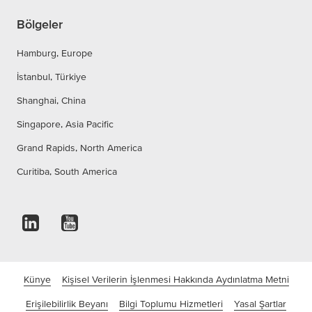
Bölgeler
Hamburg, Europe
İstanbul, Türkiye
Shanghai, China
Singapore, Asia Pacific
Grand Rapids, North America
Curitiba, South America
Künye
Kişisel Verilerin İşlenmesi Hakkında Aydınlatma Metni
Erişilebilirlik Beyanı
Bilgi Toplumu Hizmetleri
Yasal Şartlar