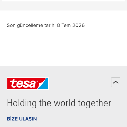
Son güncelleme tarihi 8 Tem 2026
Holding the world together
BIZE ULAŞIN