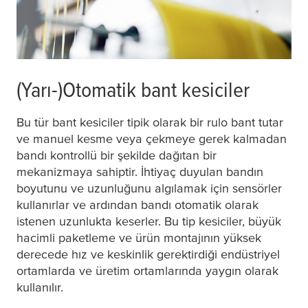
(Yarı-)Otomatik bant kesiciler
Bu tür bant kesiciler tipik olarak bir rulo bant tutar
ve manuel kesme veya çekmeye gerek kalmadan
bandı kontrollü bir şekilde dağıtan bir
mekanizmaya sahiptir. İhtiyaç duyulan bandın
boyutunu ve uzunluğunu algılamak için sensörler
kullanırlar ve ardından bandı otomatik olarak
istenen uzunlukta keserler. Bu tip kesiciler, büyük
hacimli paketleme ve ürün montajının yüksek
derecede hız ve keskinlik gerektirdiği endüstriyel
ortamlarda ve üretim ortamlarında yaygın olarak
kullanılır.