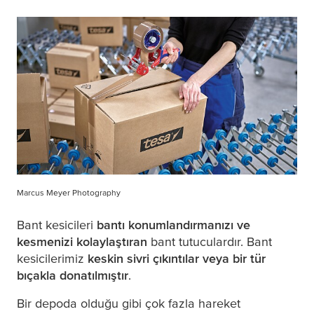
Marcus Meyer Photography
Bant kesicileri
bantı konumlandırmanızı ve
kesmenizi kolaylaştıran
bant tutuculardır. Bant
kesicilerimiz
keskin sivri çıkıntılar veya bir tür
bıçakla donatılmıştır
.
Bir depoda olduğu gibi çok fazla hareket