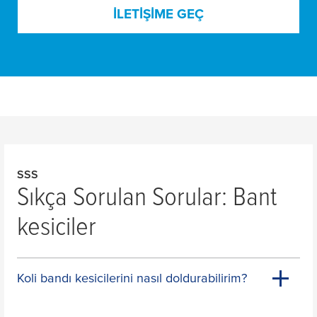
İLETIŞIME GEÇ
SSS
Sıkça Sorulan Sorular: Bant
kesiciler
Koli bandı kesicilerini nasıl doldurabilirim?