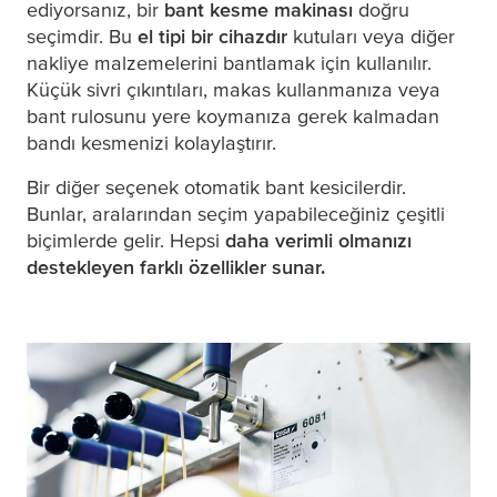
ediyorsanız, bir
bant kesme makinası
doğru
seçimdir. Bu
el tipi bir cihazdır
kutuları veya diğer
nakliye malzemelerini bantlamak için kullanılır.
Küçük sivri çıkıntıları, makas kullanmanıza veya
bant rulosunu yere koymanıza gerek kalmadan
bandı kesmenizi kolaylaştırır.
Bir diğer seçenek otomatik bant kesicilerdir.
Bunlar, aralarından seçim yapabileceğiniz çeşitli
biçimlerde gelir. Hepsi
daha verimli olmanızı
destekleyen farklı özellikler sunar.