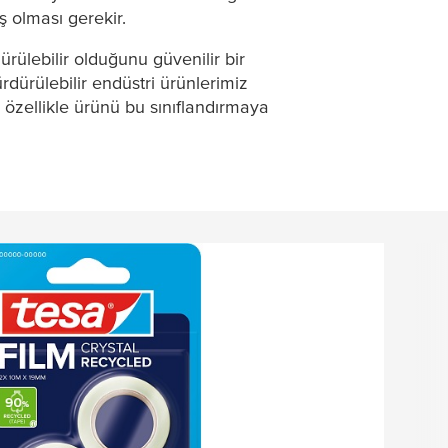
ş olması gerekir.
ürülebilir olduğunu güvenilir bir
dürülebilir endüstri ürünlerimiz
e, özellikle ürünü bu sınıflandırmaya