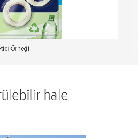
tici Örneği
ülebilir hale