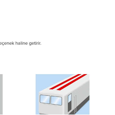
çenek haline getirir.