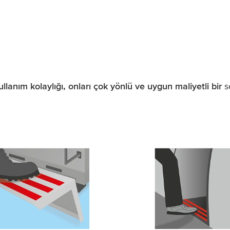
llanım kolaylığı, onları çok yönlü ve uygun maliyetli bir
se