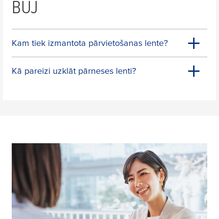
BUJ
Kam tiek izmantota pārvietošanas lente?
Kā pareizi uzklāt pārneses lenti?