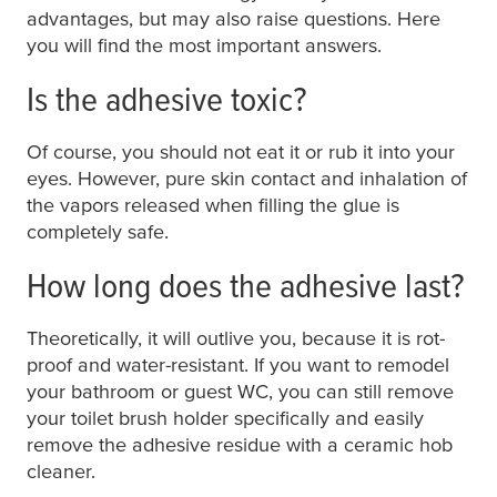
advantages, but may also raise questions. Here
you will find the most important answers.
Is the adhesive toxic?
Of course, you should not eat it or rub it into your
eyes. However, pure skin contact and inhalation of
the vapors released when filling the glue is
completely safe.
How long does the adhesive last?
Theoretically, it will outlive you, because it is rot-
proof and water-resistant. If you want to remodel
your bathroom or guest WC, you can still remove
your toilet brush holder specifically and easily
remove the adhesive residue with a ceramic hob
cleaner.