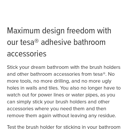
Maximum design freedom with
our
tesa
® adhesive bathroom
accessories
Stick your dream bathroom with the brush holders
and other bathroom accessories from
tesa
®. No
more tools, no more drilling, and no more ugly
holes in walls and tiles. You also no longer have to
watch out for power lines or water pipes, as you
can simply stick your brush holders and other
accessories where you need them and then
remove them again without leaving any residue.
Test the brush holder for sticking in your bathroom