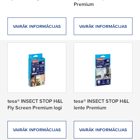
Premium
VAIRĀK INFORMĀCIJAS
VAIRĀK INFORMĀCIJAS
tesa® INSECT STOP H&L
tesa® INSECT STOP H&L
Fly Screen Premium logi
lente Premium
VAIRĀK INFORMĀCIJAS
VAIRĀK INFORMĀCIJAS