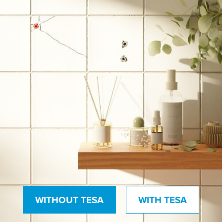
WITHOUT TESA
WITH TESA