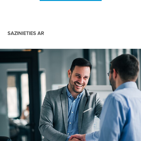
SAZINIETIES AR