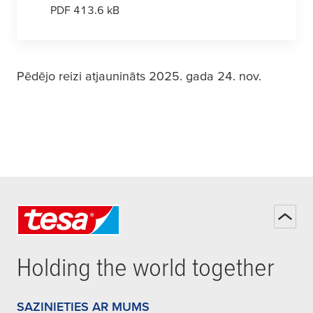
PDF 413.6 kB
Pēdējo reizi atjaunināts 2025. gada 24. nov.
Holding the world together
SAZINIETIES AR MUMS