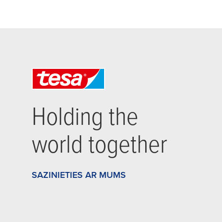
Holding the
world together
SAZINIETIES AR MUMS