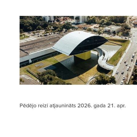
Pēdējo reizi atjaunināts 2026. gada 21. apr.