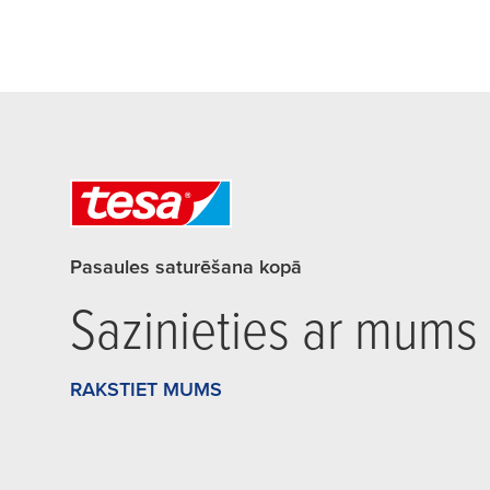
Pasaules saturēšana kopā
Sazinieties ar mums
RAKSTIET MUMS