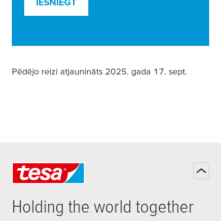
IESNIEGT
Pēdējo reizi atjaunināts 2025. gada 17. sept.
Holding the world together