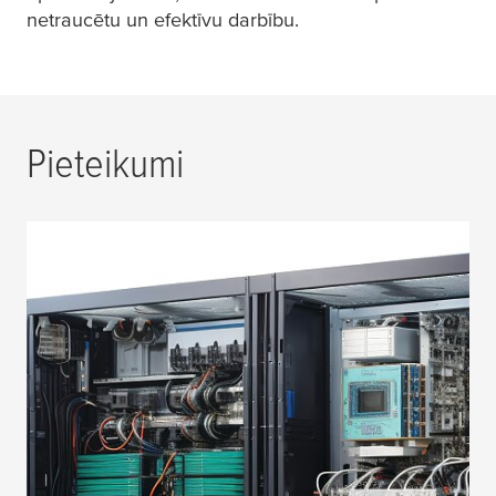
netraucētu un efektīvu darbību.
Pieteikumi