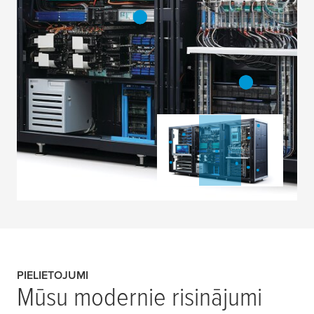
PIELIETOJUMI
Mūsu modernie risinājumi