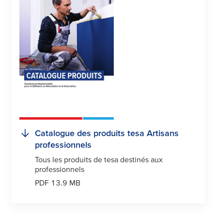
Catalogue des produits
tesa
Artisans
professionnels
Tous les produits de
tesa
destinés aux
professionnels
PDF 13.9 MB