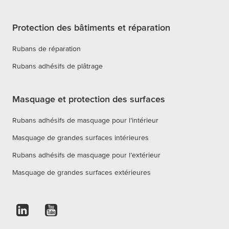
Protection des bâtiments et réparation
Rubans de réparation
Rubans adhésifs de plâtrage
Masquage et protection des surfaces
Rubans adhésifs de masquage pour l’intérieur
Masquage de grandes surfaces intérieures
Rubans adhésifs de masquage pour l’extérieur
Masquage de grandes surfaces extérieures