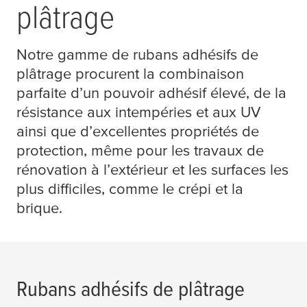
plâtrage
Notre gamme de rubans adhésifs de
plâtrage procurent la combinaison
parfaite d’un pouvoir adhésif élevé, de la
résistance aux intempéries et aux UV
ainsi que d’excellentes propriétés de
protection, même pour les travaux de
rénovation à l’extérieur et les surfaces les
plus difficiles, comme le crépi et la
brique.
Rubans adhésifs de plâtrage