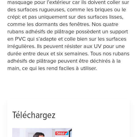
masquage pour l’extérieur car ils doivent coller sur
des surfaces rugueuses, comme les briques ou le
crépi; et pas uniquement sur des surfaces lisses,
comme les dormants des fenêtres. Nos quatre
rubans adhésifs de plâtrage possèdent un support
en PVC qui s’adapte et colle bien sur les surfaces
irrégulières. Ils peuvent résister aux UV pour une
durée entre deux et six semaines. Tous nos rubans
adhésifs de plâtrage peuvent être déchirés à la
main, ce qui les rend faciles à utiliser.
Téléchargez