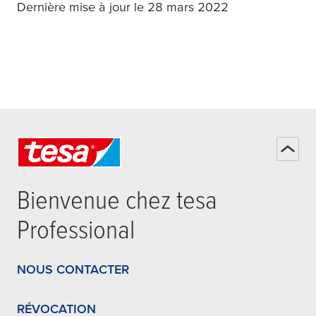
Dernière mise à jour le 28 mars 2022
Bienvenue chez
tesa
Professional
NOUS CONTACTER
RÉVOCATION