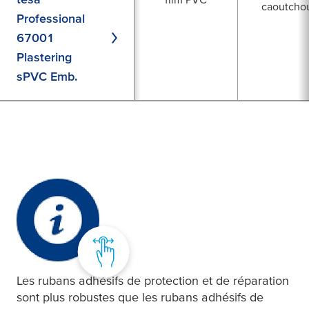
caoutcho
Professional
67001
Plastering
sPVC Emb.
Les rubans adhésifs de protection et de réparation
sont plus robustes que les rubans adhésifs de