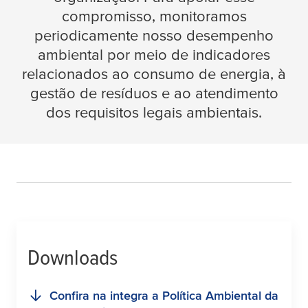
compromisso, monitoramos
periodicamente nosso desempenho
ambiental por meio de indicadores
relacionados ao consumo de energia, à
gestão de resíduos e ao atendimento
dos requisitos legais ambientais.
Downloads
Confira na integra a Política Ambiental da