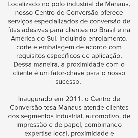
Localizado no polo industrial de Manaus,
nosso Centro de Conversão oferece
serviços especializados de conversão de
fitas adesivas para clientes no Brasil e na
América do Sul, incluindo enrolamento,
corte e embalagem de acordo com
requisitos específicos de aplicação.
Dessa maneira, a proximidade com o
cliente é um fator-chave para o nosso
sucesso.
Inaugurado em 2011, o Centro de
Conversão
tesa
Manaus atende clientes
dos segmentos industrial, automotivo, de
impressão e de papel, combinando
expertise local, proximidade e