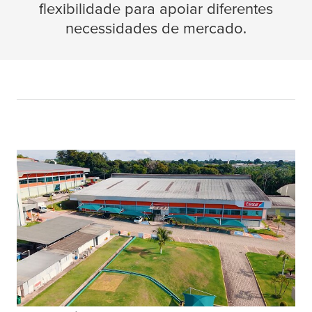
flexibilidade para apoiar diferentes
necessidades de mercado.