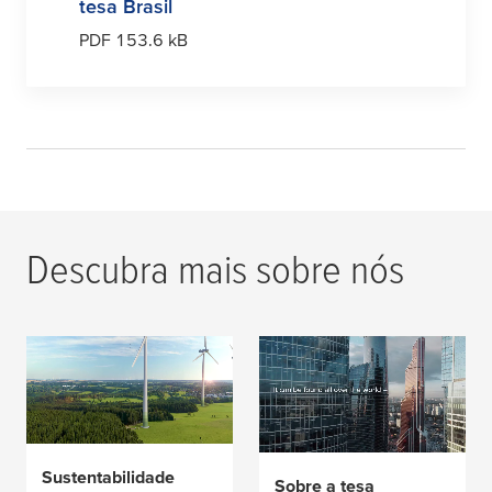
tesa
Brasil
PDF 153.6 kB
Descubra mais sobre nós
Sustentabilidade
Sobre a
tesa