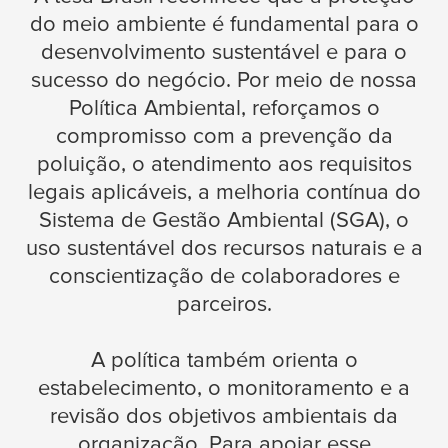
do meio ambiente é fundamental para o
desenvolvimento sustentável e para o
sucesso do negócio. Por meio de nossa
Política Ambiental, reforçamos o
compromisso com a prevenção da
poluição, o atendimento aos requisitos
legais aplicáveis, a melhoria contínua do
Sistema de Gestão Ambiental (SGA), o
uso sustentável dos recursos naturais e a
conscientização de colaboradores e
parceiros.
A política também orienta o
estabelecimento, o monitoramento e a
revisão dos objetivos ambientais da
organização. Para apoiar esse