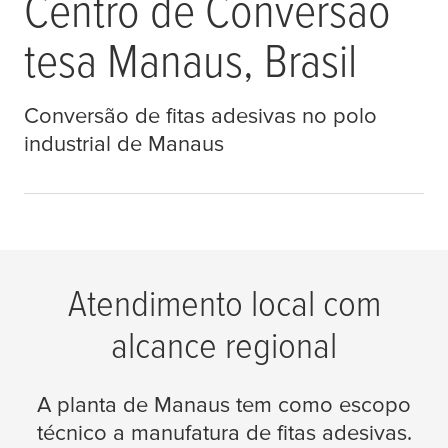
Centro de Conversão
tesa
Manaus, Brasil
Conversão de fitas adesivas no polo
industrial de Manaus
Atendimento local com
alcance regional
A planta de Manaus tem como escopo
técnico a manufatura de fitas adesivas.