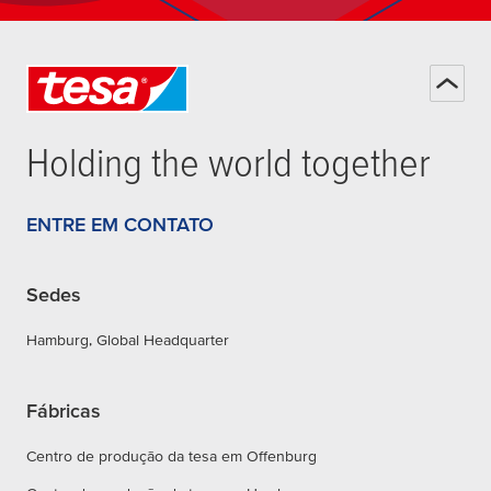
Holding the world together
ENTRE EM CONTATO
Sedes
Hamburg, Global Headquarter
Fábricas
Centro de produção da tesa em Offenburg