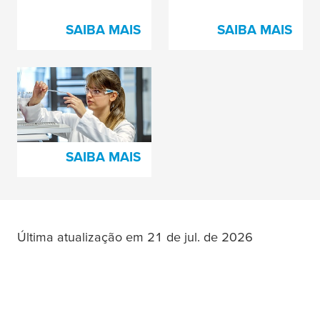
SAIBA MAIS
SAIBA MAIS
Desenvolvimento de
produto e tecnologia
tesa
®
SAIBA MAIS
Última atualização em 21 de jul. de 2026