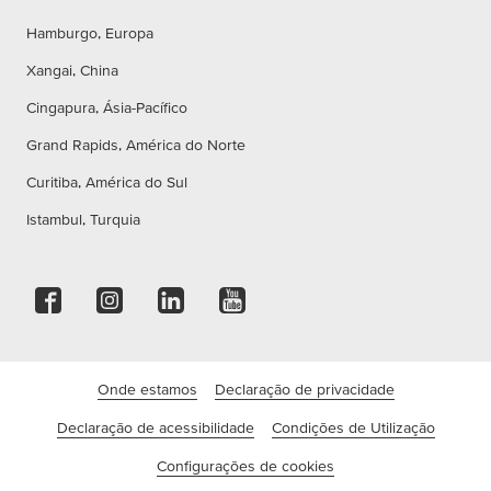
Hamburgo, Europa
Xangai, China
Cingapura, Ásia-Pacífico
Grand Rapids, América do Norte
Curitiba, América do Sul
Istambul, Turquia
Onde estamos
Declaração de privacidade
Declaração de acessibilidade
Condições de Utilização
Configurações de cookies