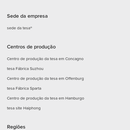
Sede da empresa
sede da tesa®
Centros de produção
Centro de produção da tesa em Concagno
tesa Fábrica Suzhou
Centro de produção da tesa em Offenburg
tesa Fábrica Sparta
Centro de produção da tesa em Hamburgo
tesa site Haiphong
Regiões