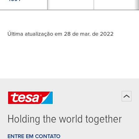
Última atualização em 28 de mar. de 2022
Holding the world together
ENTRE EM CONTATO