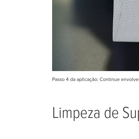
Passo 4 da aplicação: Continue envolve
Limpeza de Sup