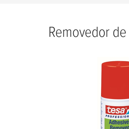
Removedor de 