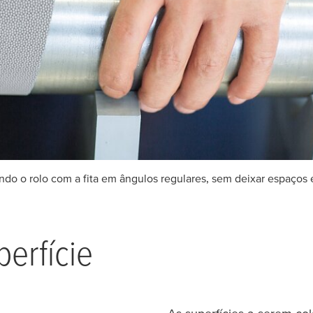
ndo o rolo com a fita em ângulos regulares, sem deixar espaços 
erfície