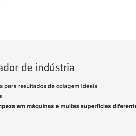
dor de indústria
es para resultados de colagem ideais
s
mpeza em máquinas e muitas superfícies diferente