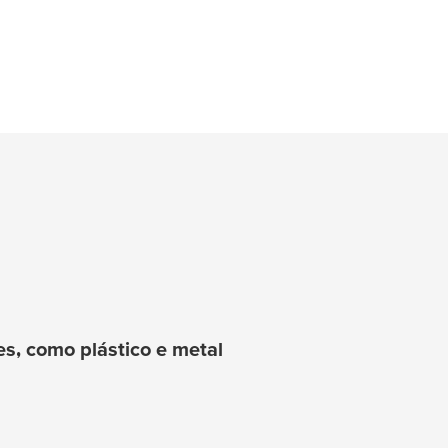
s, como plástico e metal