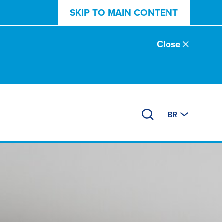
SKIP TO MAIN CONTENT
Close
BR