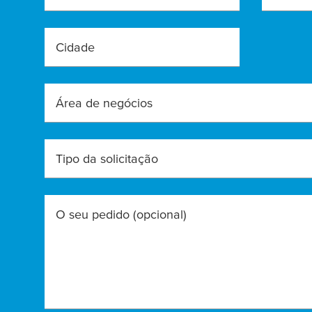
Cidade
Área de negócios
Tipo da solicitação
O seu pedido
(opcional)