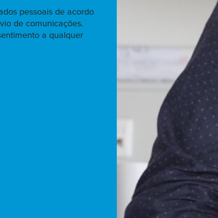
dados pessoais de acordo
envio de comunicações.
sentimento a qualquer