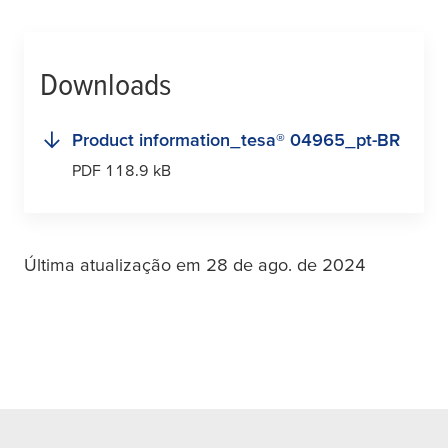
Downloads
Product information_
tesa
® 04965_pt-BR
PDF 118.9 kB
Última atualização em 28 de ago. de 2024