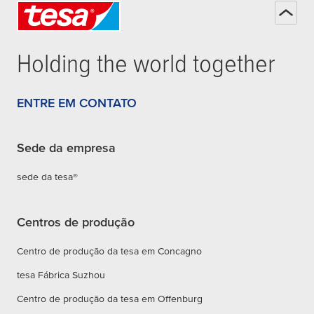
Holding the world together
ENTRE EM CONTATO
Sede da empresa
sede da tesa®
Centros de produção
Centro de produção da tesa em Concagno
tesa Fábrica Suzhou
Centro de produção da tesa em Offenburg