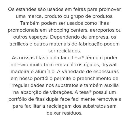
Os estandes são usados ​​em feiras para promover
uma marca, produto ou grupo de produtos.
Também podem ser usados ​​como ilhas
promocionais em shopping centers, aeroportos ou
outros espaços. Dependendo da empresa, os
acrílicos e outros materiais de fabricação podem
ser reciclados.
As nossas fitas dupla face
tesa
® têm um poder
adesivo muito bom em acrílicos rígidos, drywall,
madeira e alumínio. A variedade de espessuras
em nosso portfólio permite o preenchimento de
irregularidades nos substratos e também auxilia
na absorção de vibrações. A
tesa
® possui um
portfólio de fitas dupla face facilmente removíveis
para facilitar a reciclagem dos substratos sem
deixar resíduos.