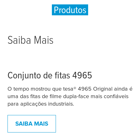
Produtos
Saiba Mais
Conjunto de fitas 4965
O tempo mostrou que
tesa
® 4965 Original ainda é
uma das fitas de filme dupla-face mais confiáveis ​​
para aplicações industriais.
SAIBA MAIS