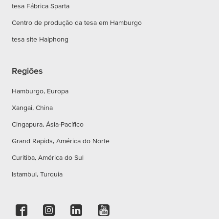
tesa Fábrica Sparta
Centro de produção da tesa em Hamburgo
tesa site Haiphong
Regiões
Hamburgo, Europa
Xangai, China
Cingapura, Ásia-Pacífico
Grand Rapids, América do Norte
Curitiba, América do Sul
Istambul, Turquia