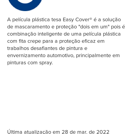
A película plástica
tesa
Easy Cover® é a solução
de mascaramento e proteção "dois em um" pois é
combinação inteligente de uma película plástica
com fita crepe para a proteção eficaz em
trabalhos desafiantes de pintura e
envernizamento automotivo, principalmente em
pinturas com spray.
Última atualização em 28 de mar. de 2022