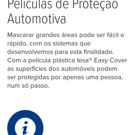
Películas de Proteção
Automotiva
Mascarar grandes áreas pode ser fácil e
rápido, com os sistemas que
desenvolvemos para esta finalidade.
Com a película plástica
tesa
® Easy Cover
as superfícies dos automóveis podem
ser protegidas por apenas uma pessoa,
num só passo.