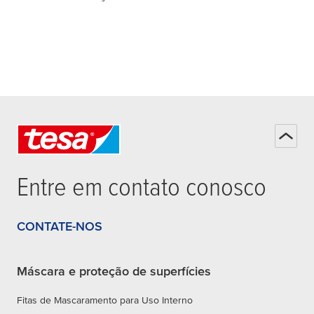
Entre em contato conosco
CONTATE-NOS
Máscara e proteção de superfícies
Fitas de Mascaramento para Uso Interno