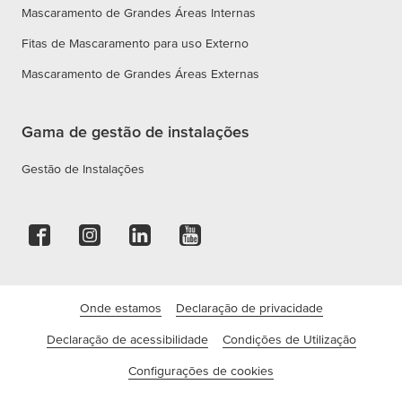
Mascaramento de Grandes Áreas Internas
Fitas de Mascaramento para uso Externo
Mascaramento de Grandes Áreas Externas
Gama de gestão de instalações
Gestão de Instalações
Onde estamos
Declaração de privacidade
Declaração de acessibilidade
Condições de Utilização
Configurações de cookies