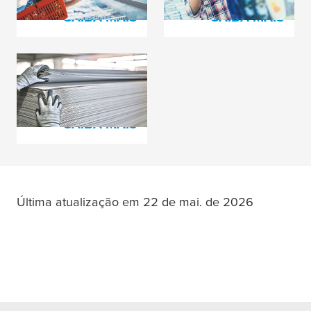
SAIBA MAIS
SAIBA MAIS
Produção de Papel
Ondulado
SAIBA MAIS
Última atualização em 22 de mai. de 2026