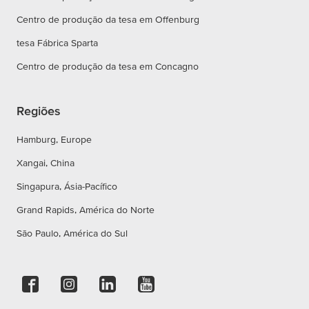
Centro de produção da tesa em Offenburg
tesa Fábrica Sparta
Centro de produção da tesa em Concagno
Regiões
Hamburg, Europe
Xangai, China
Singapura, Ásia-Pacífico
Grand Rapids, América do Norte
São Paulo, América do Sul