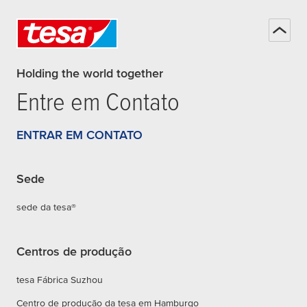
Holding the world together
Entre em Contato
ENTRAR EM CONTATO
Sede
sede da tesa®
Centros de produção
tesa Fábrica Suzhou
Centro de produção da tesa em Hamburgo