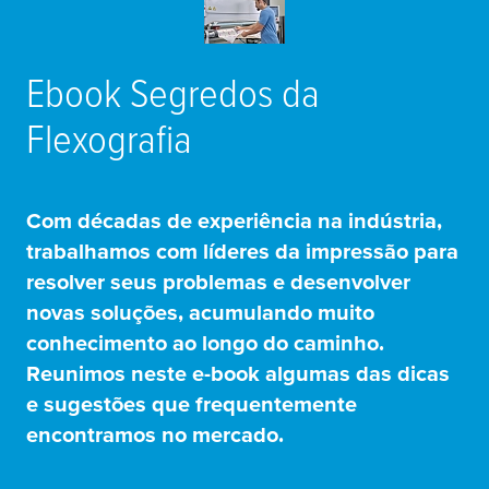
Ebook Segredos da
Flexografia
Com décadas de experiência na indústria,
trabalhamos com líderes da impressão para
resolver seus problemas e desenvolver
novas soluções, acumulando muito
conhecimento ao longo do caminho.
Reunimos neste e-book algumas das dicas
e sugestões que frequentemente
encontramos no mercado.