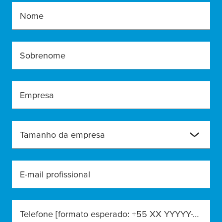
Nome
Sobrenome
Empresa
Tamanho da empresa
E-mail profissional
Telefone [formato esperado: +55 XX YYYYY-YYYY]