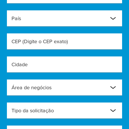
País
CEP (Digite o CEP exato)
Cidade
Área de negócios
Tipo da solicitação