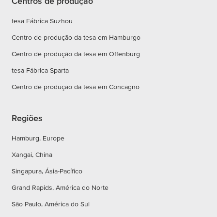
Centros de produção
tesa Fábrica Suzhou
Centro de produção da tesa em Hamburgo
Centro de produção da tesa em Offenburg
tesa Fábrica Sparta
Centro de produção da tesa em Concagno
Regiões
Hamburg, Europe
Xangai, China
Singapura, Ásia-Pacífico
Grand Rapids, América do Norte
São Paulo, América do Sul