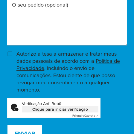
O seu pedido
(opcional)
Autorizo a tesa a armazenar e tratar meus
dados pessoais de acordo com a
Política de
Privacidade
, incluindo o envio de
comunicações. Estou ciente de que posso
revogar meu consentimento a qualquer
momento.
Verificação Anti-Robô
Clique para iniciar verificação
Friendly
Captcha ⇗
ENVIAR