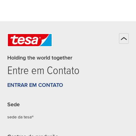
Holding the world together
Entre em Contato
ENTRAR EM CONTATO
Sede
sede da tesa®