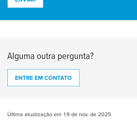
Alguma outra pergunta?
ENTRE EM CONTATO
Última atualização em 19 de nov. de 2025