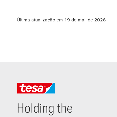
Última atualização em 19 de mai. de 2026
Holding the