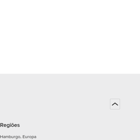
Regiões
Hamburgo, Europa