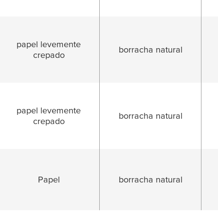
papel levemente
borracha natural
crepado
papel levemente
borracha natural
crepado
Papel
borracha natural