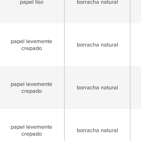
papel liso
borracha natural
papel levemente
borracha natural
crepado
papel levemente
borracha natural
crepado
papel levemente
borracha natural
crepado