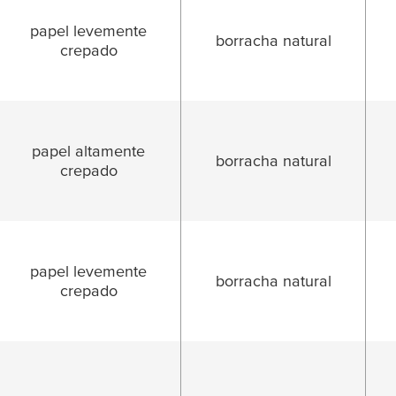
papel levemente
borracha natural
crepado
papel altamente
borracha natural
crepado
papel levemente
borracha natural
crepado