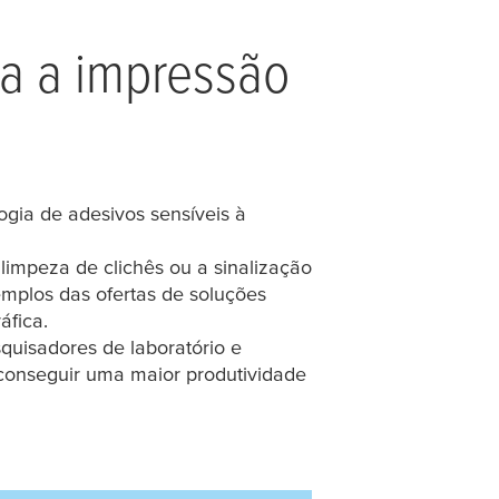
a a impressão
ogia de adesivos sensíveis à
limpeza de clichês ou a sinalização
emplos das ofertas de soluções
áfica.
quisadores de laboratório e
 conseguir uma maior produtividade