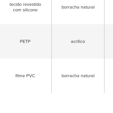
tecido revestido
borracha natural
com silicone
PETP
acrílico
filme PVC
borracha natural