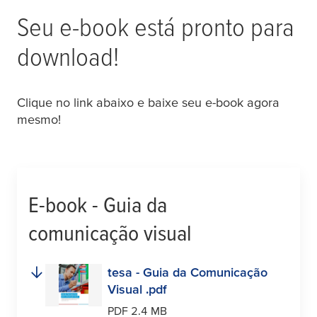
Seu e-book está pronto para
download!
Clique no link abaixo e baixe seu e-book agora
mesmo!
E-book - Guia da
comunicação visual
tesa
- Guia da Comunicação
Visual .pdf
PDF 2.4 MB