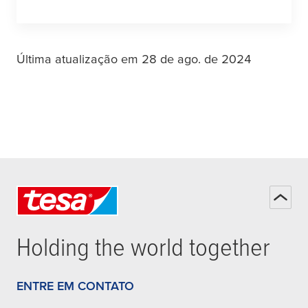
Última atualização em 28 de ago. de 2024
Holding the world together
ENTRE EM CONTATO