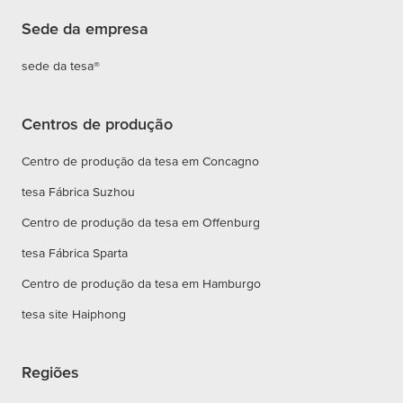
Sede da empresa
sede da tesa®
Centros de produção
Centro de produção da tesa em Concagno
tesa Fábrica Suzhou
Centro de produção da tesa em Offenburg
tesa Fábrica Sparta
Centro de produção da tesa em Hamburgo
tesa site Haiphong
Regiões