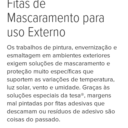
Fitas de
Mascaramento para
uso Externo
Os trabalhos de pintura, envernização e
esmaltagem em ambientes exteriores
exigem soluções de mascaramento e
proteção muito específicas que
suportem as variações de temperatura,
luz solar, vento e umidade. Graças às
soluções especiais da
tesa
®, margens
mal pintadas por fitas adesivas que
descamam ou resíduos de adesivo são
coisas do passado.