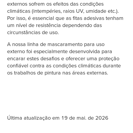
externos sofrem os efeitos das condições
climáticas (intempéries, raios UV, umidade etc.).
Por isso, é essencial que as fitas adesivas tenham
um nível de resistência dependendo das
circunstâncias de uso.
A nossa linha de mascaramento para uso
externo foi especialmente desenvolvida para
encarar estes desafios e oferecer uma proteção
confiável contra as condições climáticas durante
os trabalhos de pintura nas áreas externas.
Última atualização em 19 de mai. de 2026