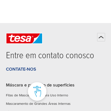
Entre em contato conosco
CONTATE-NOS
Máscara e proteção de superfícies
Fitas de Mascaramento para Uso Interno
Mascaramento de Grandes Áreas Internas