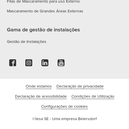
Fitas de Mascaramento para uso Externo
Mascaramento de Grandes Áreas Externas
Gama de gestão de instalações
Gestão de Instalações
Onde estamos
Declaração de privacidade
Declaração de acessibilidade
Condições de Utilização
Configurações de cookies
©tesa SE - Uma empresa Beiersdorf