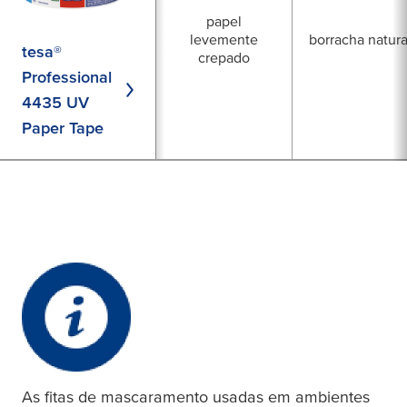
papel
levemente
borracha natura
tesa®
crepado
Professional
4435 UV
Paper Tape
As fitas de mascaramento usadas em ambientes