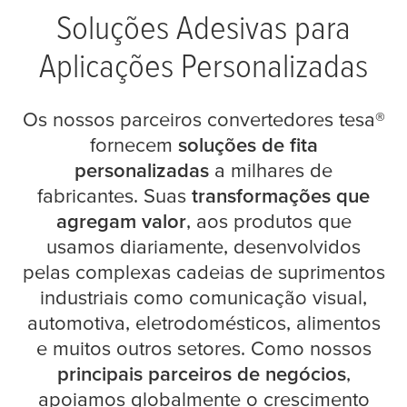
Soluções Adesivas para
Aplicações Personalizadas
Os nossos parceiros convertedores
tesa
®
fornecem
soluções de fita
personalizadas
a milhares de
fabricantes. Suas
transformações que
agregam valor
, aos produtos que
usamos diariamente, desenvolvidos
pelas complexas cadeias de suprimentos
industriais como comunicação visual,
automotiva, eletrodomésticos, alimentos
e muitos outros setores. Como nossos
principais parceiros de negócios
,
apoiamos globalmente o crescimento