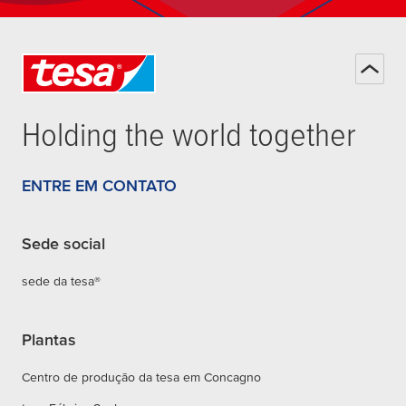
Holding the world together
ENTRE EM CONTATO
Sede social
sede da tesa®
Plantas
Centro de produção da tesa em Concagno