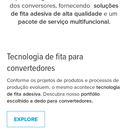
dos conversores, fornecendo
soluções
de fita adesiva de alta qualidade
e um
pacote de serviço multifuncional.
Tecnologia de fita para
convertedores
Conforme os projetos de produtos e processos de
produção evoluem, o mesmo acontece
tecnologia
de fita adesiva
. Descubra nosso
portfólio
escolhido a dedo para convertedores.
EXPLORE