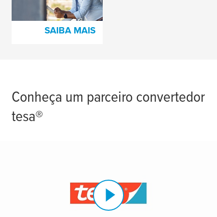
construção
SAIBA MAIS
Conheça um parceiro convertedor
tesa
®