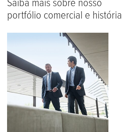
Saiba mais sobre nosso
portfólio comercial e história