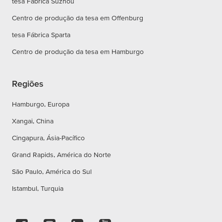
tesa Fábrica Suzhou
Centro de produção da tesa em Offenburg
tesa Fábrica Sparta
Centro de produção da tesa em Hamburgo
Regiões
Hamburgo, Europa
Xangai, China
Cingapura, Ásia-Pacífico
Grand Rapids, América do Norte
São Paulo, América do Sul
Istambul, Turquia