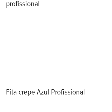
profissional
Fita crepe Azul Profissional