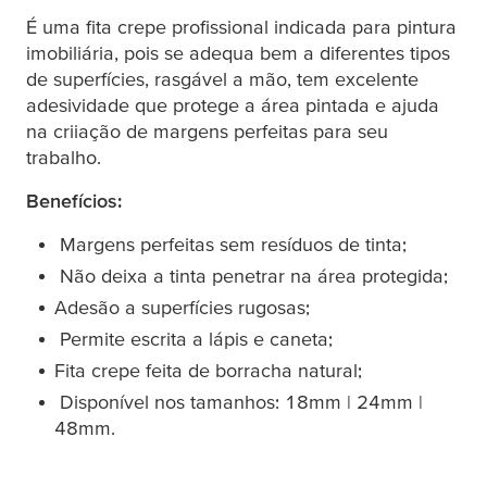
É uma fita crepe profissional indicada para pintura
imobiliária, pois se adequa bem a diferentes tipos
de superfícies, rasgável a mão, tem excelente
adesividade que protege a área pintada e ajuda
na criiação de margens perfeitas para seu
trabalho.
Benefícios:
Margens perfeitas sem resíduos de tinta;
Não deixa a tinta penetrar na área protegida;
Adesão a superfícies rugosas;
Permite escrita a lápis e caneta;
Fita crepe feita de borracha natural;
Disponível nos tamanhos: 18mm | 24mm |
48mm.