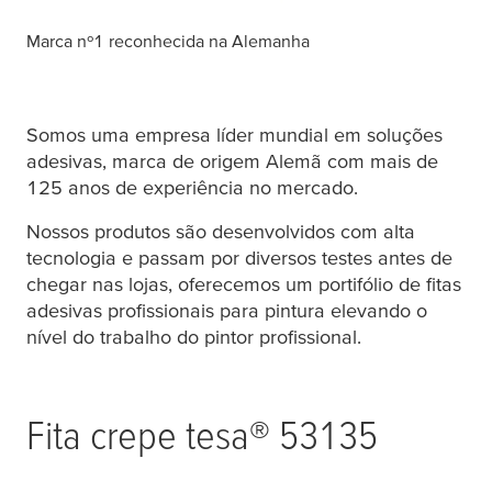
Marca nº1 reconhecida na Alemanha
Somos uma empresa líder mundial em soluções
adesivas, marca de origem Alemã com mais de
125 anos de experiência no mercado.
Nossos produtos são desenvolvidos com alta
tecnologia e passam por diversos testes antes de
chegar nas lojas, oferecemos um portifólio de fitas
adesivas profissionais para pintura elevando o
nível do trabalho do pintor profissional.
Fita crepe
tesa
® 53135