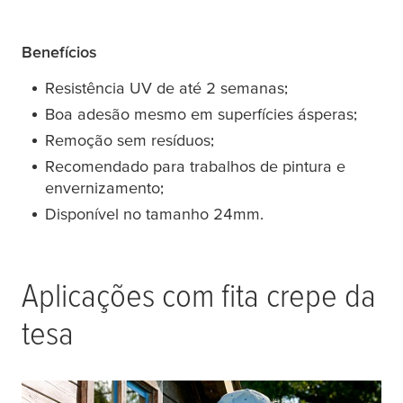
Benefícios
Resistência UV de até 2 semanas;
Boa adesão mesmo em superfícies ásperas;
Remoção sem resíduos;
Recomendado para trabalhos de pintura e
envernizamento;
Disponível no tamanho 24mm.
Aplicações com fita crepe da
tesa