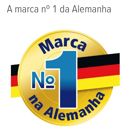
A marca nº 1 da Alemanha