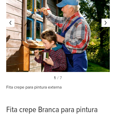
1
/ 7
Fita crepe para pintura externa
Fita crepe Branca para pintura