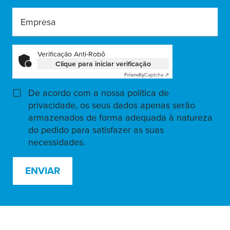
Empresa
Verificação Anti-Robô
Clique para iniciar verificação
Friendly
Captcha ⇗
De acordo com a nossa política de
privacidade, os seus dados apenas serão
armazenados de forma adequada à natureza
do pedido para satisfazer as suas
necessidades.
ENVIAR