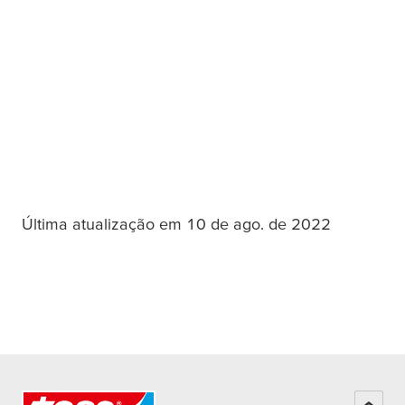
Última atualização em 10 de ago. de 2022