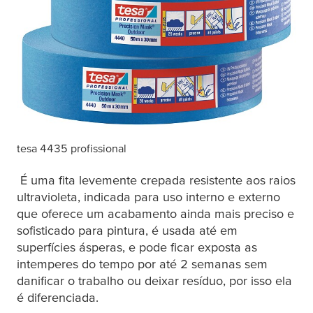
tesa
4435 profissional
É uma fita levemente crepada resistente aos raios
ultravioleta, indicada para uso interno e externo
que oferece um acabamento ainda mais preciso e
sofisticado para pintura, é usada até em
superfícies ásperas, e pode ficar exposta as
intemperes do tempo por até 2 semanas sem
danificar o trabalho ou deixar resíduo, por isso ela
é diferenciada.