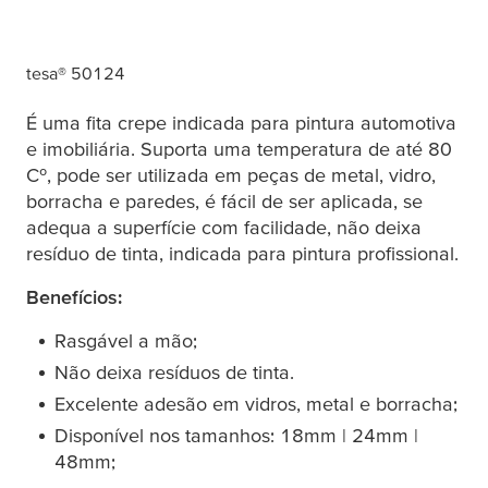
tesa
® 50124
É uma fita crepe indicada para pintura automotiva
e imobiliária. Suporta uma temperatura de até 80
Cº, pode ser utilizada em peças de metal, vidro,
borracha e paredes, é fácil de ser aplicada, se
adequa a superfície com facilidade, não deixa
resíduo de tinta, indicada para pintura profissional.
Benefícios:
Rasgável a mão;
Não deixa resíduos de tinta.
Excelente adesão em vidros, metal e borracha;
Disponível nos tamanhos: 18mm | 24mm |
48mm;