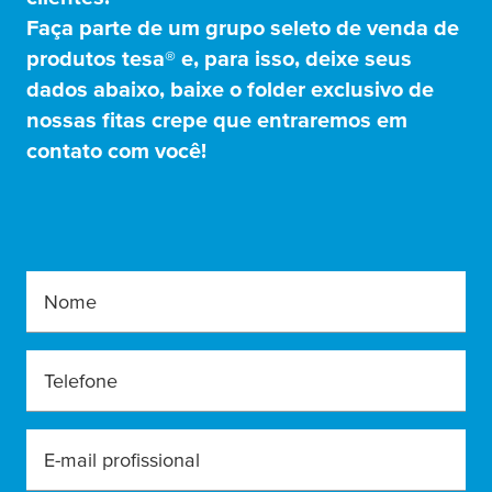
Faça parte de um grupo seleto de venda de
produtos
tesa
® e, para isso, deixe seus
dados abaixo, baixe o folder exclusivo de
nossas fitas crepe que entraremos em
contato com você!
Nome
Telefone
E-mail profissional