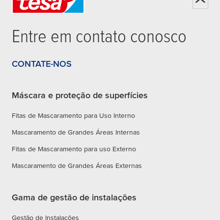
Entre em contato conosco
CONTATE-NOS
Máscara e proteção de superfícies
Fitas de Mascaramento para Uso Interno
Mascaramento de Grandes Áreas Internas
Fitas de Mascaramento para uso Externo
Mascaramento de Grandes Áreas Externas
Gama de gestão de instalações
Gestão de Instalações