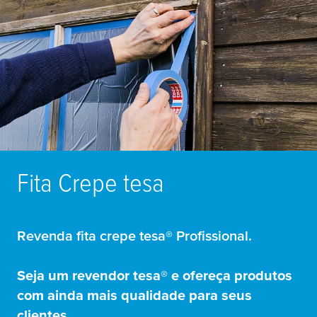
Fita Crepe
tesa
Revenda fita crepe
tesa
® Profissional.
Seja um revendor
tesa
® e ofereça produtos
com ainda mais qualidade para seus
clientes.