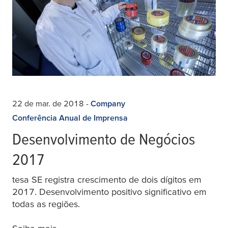
22 de mar. de 2018
-
Company
Conferência Anual de Imprensa
Desenvolvimento de Negócios
2017
tesa SE registra crescimento de dois dígitos em
2017. Desenvolvimento positivo significativo em
todas as regiões.