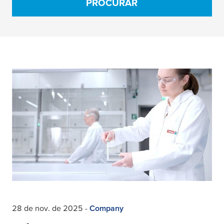
PROCURAR
28 de nov. de 2025
-
Company