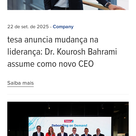
22 de set. de 2025
-
Company
tesa anuncia mudança na
liderança: Dr. Kourosh Bahrami
assume como novo CEO
Saiba mais