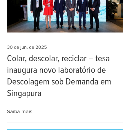
30 de jun. de 2025
Colar, descolar, reciclar – tesa
inaugura novo laboratório de
Descolagem sob Demanda em
Singapura
Saiba mais