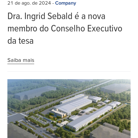
21 de ago. de 2024
-
Company
Dra. Ingrid Sebald é a nova
membro do Conselho Executivo
da tesa
Saiba mais