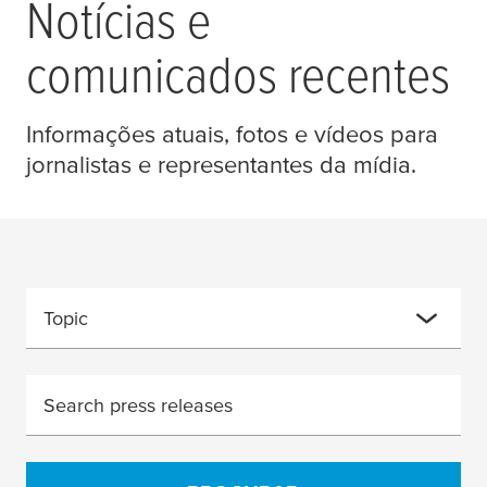
Notícias e
comunicados recentes
Informações atuais, fotos e vídeos para
jornalistas e representantes da mídia.
Topic
Search press releases