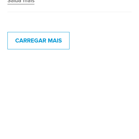
Saiba mais
CARREGAR MAIS