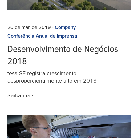
20 de mar. de 2019
-
Company
Conferência Anual de Imprensa
Desenvolvimento de Negócios
2018
tesa SE registra crescimento
desproporcionalmente alto em 2018
Saiba mais