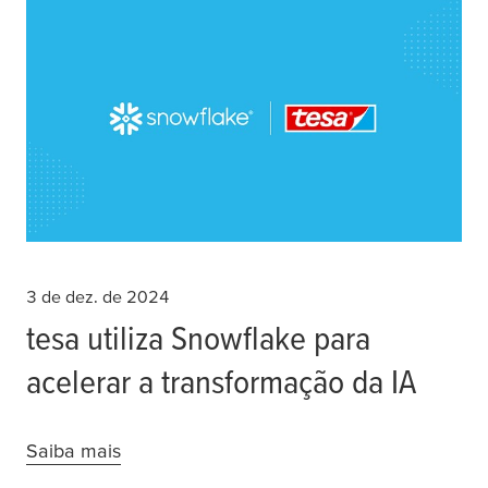
3 de dez. de 2024
tesa utiliza Snowflake para
acelerar a transformação da IA
Saiba mais