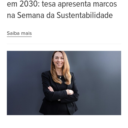
em 2030: tesa apresenta marcos
na Semana da Sustentabilidade
Saiba mais