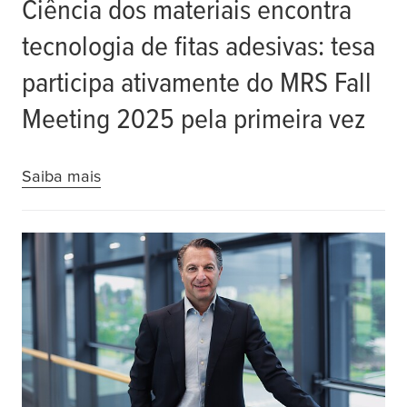
Ciência dos materiais encontra
tecnologia de fitas adesivas: tesa
participa ativamente do MRS Fall
Meeting 2025 pela primeira vez
Saiba mais