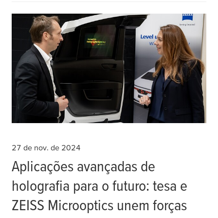
27 de nov. de 2024
Aplicações avançadas de
holografia para o futuro: tesa e
ZEISS Microoptics unem forças