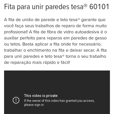
Fita para unir paredes
tesa
® 60101
A fita de união de parede e teto tesa® garante que
você faça seus trabalhos de reparo de forma muito
profissional! A fita de fibra de vidro autoadesiva é o
auxiliar perfeito para reparos em paredes de gesso
ou tetos. Basta aplicar a fita onde for necessário,
trabalhar o enchimento na fita e deixar secar. A fita
para unir paredes e teto tesa® torna o seu trabalho
de reparação mais rápido e fácil!