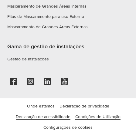
Mascaramento de Grandes Áreas Internas
Fitas de Mascaramento para uso Externo
Mascaramento de Grandes Áreas Externas
Gama de gestão de instalações
Gestão de Instalações
Onde estamos
Declaração de privacidade
Declaração de acessibilidade
Condições de Utilização
Configurações de cookies