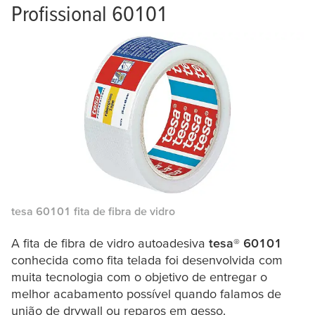
Profissional 60101
tesa
60101 fita de fibra de vidro
A fita de fibra de vidro autoadesiva
tesa
® 60101
conhecida como fita telada foi desenvolvida com
muita tecnologia com o objetivo de entregar o
melhor acabamento possível quando falamos de
união de drywall ou reparos em gesso.