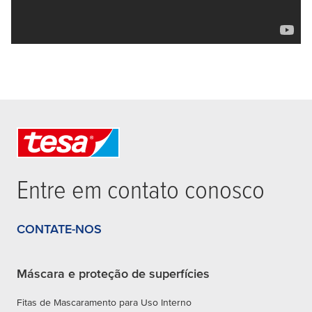
Entre em contato conosco
CONTATE-NOS
Máscara e proteção de superfícies
Fitas de Mascaramento para Uso Interno