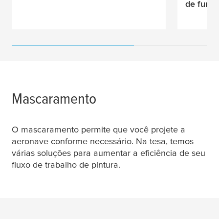
de fuma
Mascaramento
O mascaramento permite que você projete a
aeronave conforme necessário. Na
tesa
, temos
várias soluções para aumentar a eficiência de seu
fluxo de trabalho de pintura.