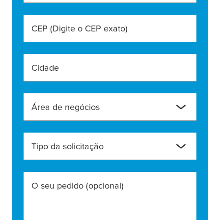
CEP (Digite o CEP exato)
Cidade
Área de negócios
Tipo da solicitação
O seu pedido
(opcional)