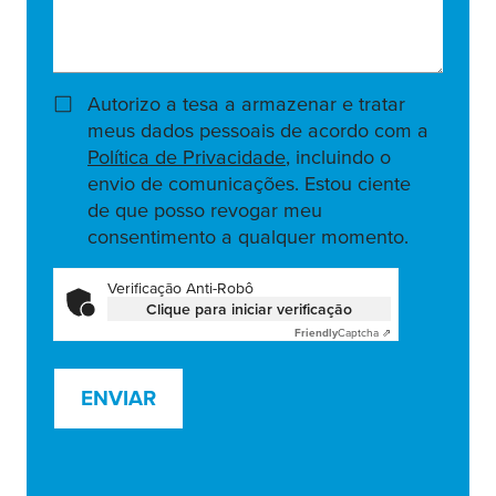
Autorizo a tesa a armazenar e tratar
meus dados pessoais de acordo com a
Política de Privacidade
, incluindo o
envio de comunicações. Estou ciente
de que posso revogar meu
consentimento a qualquer momento.
Verificação Anti-Robô
Clique para iniciar verificação
Friendly
Captcha ⇗
ENVIAR