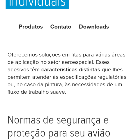
individuais
Produtos
Contato
Downloads
Oferecemos soluções em fitas para várias áreas
de aplicação no setor aeroespacial. Esses
adesivos têm
características distintas
que lhes
permitem atender às especificações regulatórias
ou, no caso da pintura, às necessidades de um
fluxo de trabalho suave.
Normas de segurança e
proteção para seu avião