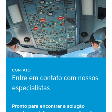
CONTATO
Entre em contato com nossos
especialistas
Pronto para encontrar a solução