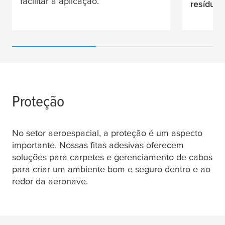
facilitar a aplicação.
resíduos
Proteção
No setor aeroespacial, a proteção é um aspecto
importante. Nossas fitas adesivas oferecem
soluções para carpetes e gerenciamento de cabos
para criar um ambiente bom e seguro dentro e ao
redor da aeronave.