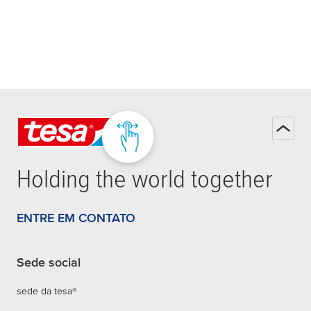
Holding the world together
ENTRE EM CONTATO
Sede social
sede da tesa®