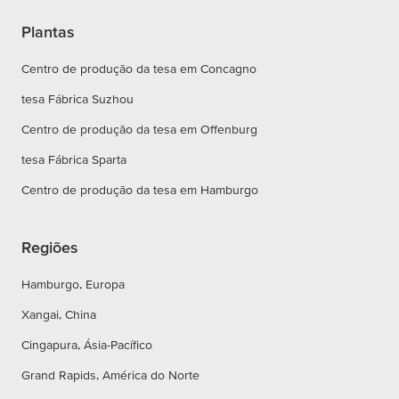
Plantas
Centro de produção da tesa em Concagno
tesa Fábrica Suzhou
Centro de produção da tesa em Offenburg
tesa Fábrica Sparta
Centro de produção da tesa em Hamburgo
Regiões
Hamburgo, Europa
Xangai, China
Cingapura, Ásia-Pacífico
Grand Rapids, América do Norte