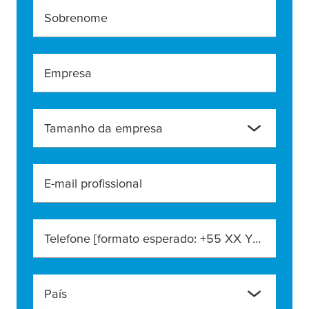
Sobrenome
Empresa
Tamanho da empresa
E-mail profissional
Telefone [formato esperado: +55 XX YYYYY-YYYY]
País