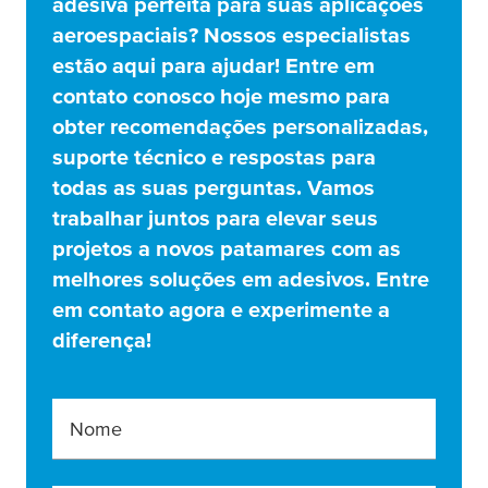
adesiva perfeita para suas aplicações
aeroespaciais? Nossos especialistas
estão aqui para ajudar! Entre em
contato conosco hoje mesmo para
obter recomendações personalizadas,
suporte técnico e respostas para
todas as suas perguntas. Vamos
trabalhar juntos para elevar seus
projetos a novos patamares com as
melhores soluções em adesivos. Entre
em contato agora e experimente a
diferença!
Nome