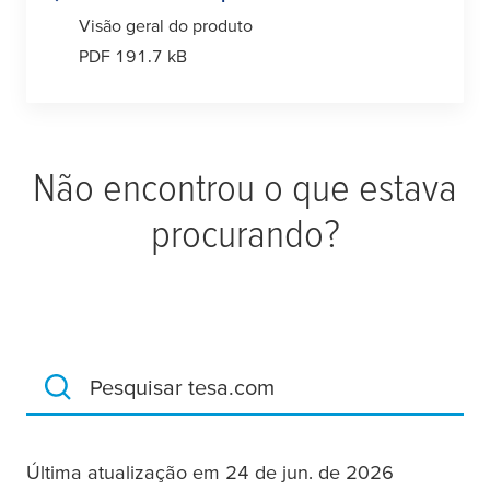
Visão geral do produto
PDF 191.7 kB
Não encontrou o que estava
procurando?
Pesquisar tesa.com
Última atualização em 24 de jun. de 2026