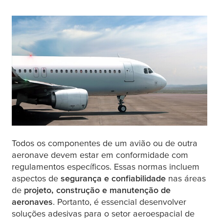
Todos os componentes de um avião ou de outra
aeronave devem estar em conformidade com
regulamentos específicos. Essas normas incluem
aspectos de
segurança e confiabilidade
nas áreas
de
projeto, construção e manutenção de
aeronaves
. Portanto, é essencial desenvolver
soluções adesivas para o setor aeroespacial de