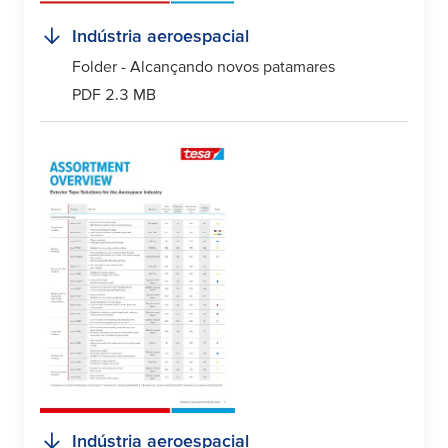
Indústria aeroespacial
Folder - Alcançando novos patamares
PDF 2.3 MB
Indústria aeroespacial