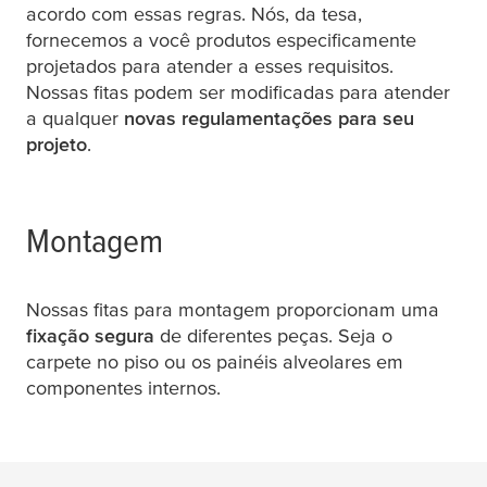
acordo com essas regras. Nós, da
tesa
,
fornecemos a você produtos especificamente
projetados para atender a esses requisitos.
Nossas fitas podem ser modificadas para atender
a qualquer
novas regulamentações para seu
projeto
.
Montagem
Nossas fitas para montagem proporcionam uma
fixação segura
de diferentes peças. Seja o
carpete no piso ou os painéis alveolares em
componentes internos.