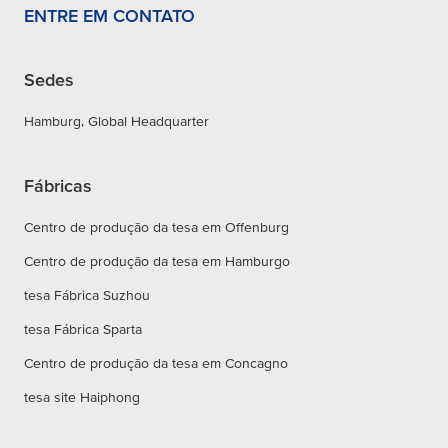
ENTRE EM CONTATO
Sedes
Hamburg, Global Headquarter
Fábricas
Centro de produção da tesa em Offenburg
Centro de produção da tesa em Hamburgo
tesa Fábrica Suzhou
tesa Fábrica Sparta
Centro de produção da tesa em Concagno
tesa site Haiphong