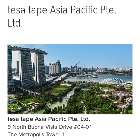
tesa
tape Asia Pacific Pte.
Ltd.
tesa tape Asia Pacific Pte. Ltd.
9 North Buona Vista Drive #04-01
The Metropolis Tower 1