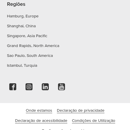
Regiões
Hamburg, Europe
Shanghai, China
Singapore, Asia Pacific
Grand Rapids, North America
Sao Paulo, South America
Istambul, Turquia
Onde estamos
Declaração de privacidade
Declaração de acessibilidade
Condições de Utilização