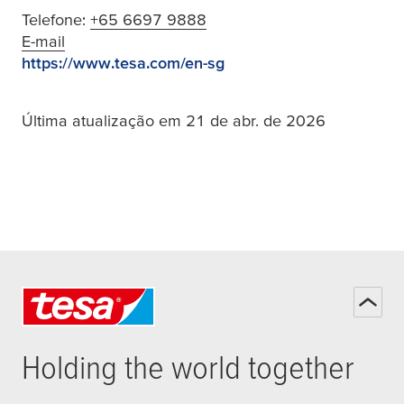
Telefone:
+65 6697 9888
E-mail
https://www.tesa.com/en-sg
Última atualização em 21 de abr. de 2026
Holding the world together