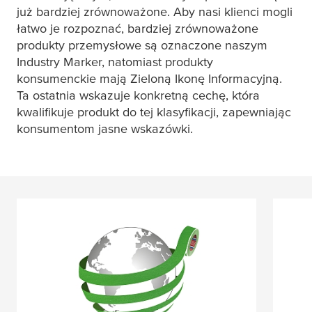
już bardziej zrównoważone. Aby nasi klienci mogli
łatwo je rozpoznać, bardziej zrównoważone
produkty przemysłowe są oznaczone naszym
Industry Marker, natomiast produkty
konsumenckie mają Zieloną Ikonę Informacyjną.
Ta ostatnia wskazuje konkretną cechę, która
kwalifikuje produkt do tej klasyfikacji, zapewniając
konsumentom jasne wskazówki.