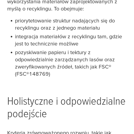
wykorzystania materiałów zaprojektowanych z
myślą o recyklingu. To obejmuje:
priorytetowanie struktur nadających się do
recyklingu oraz z jednego materiału
integracja materiałów z recyklingu tam, gdzie
jest to technicznie możliwe
pozyskiwanie papieru i tektury z
odpowiedzialnie zarządzanych lasów oraz
zweryfikowanych źródeł, takich jak FSC®
(FSC®148769)
Holistyczne i odpowiedzialne
podejście
Kryteria zrównoważonego rozwoju, takie jak