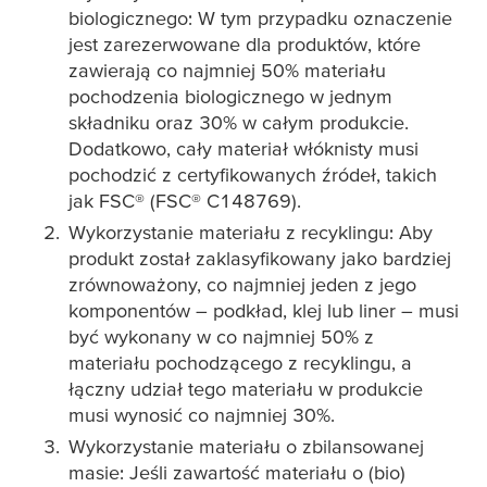
biologicznego: W tym przypadku oznaczenie
jest zarezerwowane dla produktów, które
zawierają co najmniej 50% materiału
pochodzenia biologicznego w jednym
składniku oraz 30% w całym produkcie.
Dodatkowo, cały materiał włóknisty musi
pochodzić z certyfikowanych źródeł, takich
jak FSC® (FSC® C148769).
Wykorzystanie materiału z recyklingu: Aby
produkt został zaklasyfikowany jako bardziej
zrównoważony, co najmniej jeden z jego
komponentów – podkład, klej lub liner – musi
być wykonany w co najmniej 50% z
materiału pochodzącego z recyklingu, a
łączny udział tego materiału w produkcie
musi wynosić co najmniej 30%.
Wykorzystanie materiału o zbilansowanej
masie: Jeśli zawartość materiału o (bio)