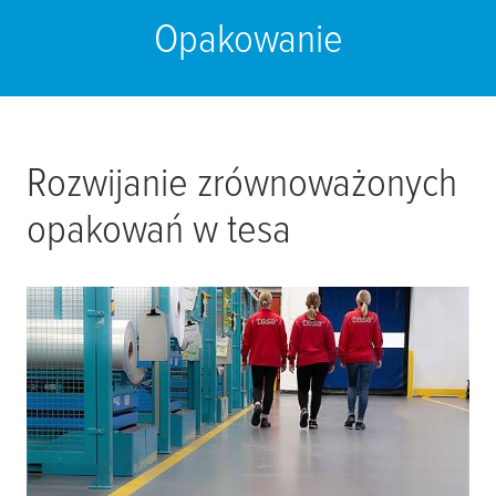
Opakowanie
Rozwijanie zrównoważonych
opakowań w
tesa