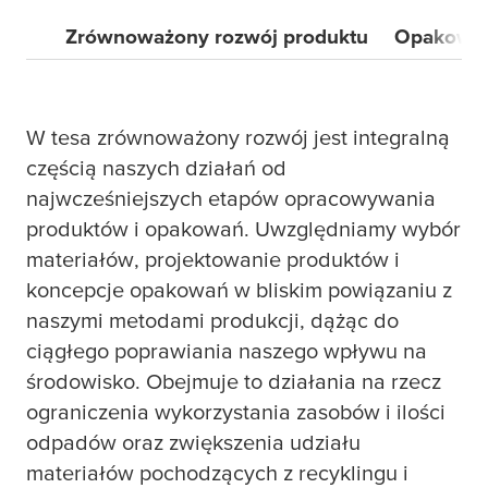
Zrównoważony rozwój produktu
Opakowa
W
tesa
zrównoważony rozwój jest integralną
częścią naszych działań od
najwcześniejszych etapów opracowywania
produktów i opakowań. Uwzględniamy wybór
materiałów, projektowanie produktów i
koncepcje opakowań w bliskim powiązaniu z
naszymi metodami produkcji, dążąc do
ciągłego poprawiania naszego wpływu na
środowisko. Obejmuje to działania na rzecz
ograniczenia wykorzystania zasobów i ilości
odpadów oraz zwiększenia udziału
materiałów pochodzących z recyklingu i