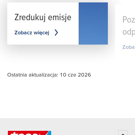
Zredukuj emisje
Poz
odp
Zobacz więcej
Zoba
Ostatnia aktualizacja: 10 cze 2026