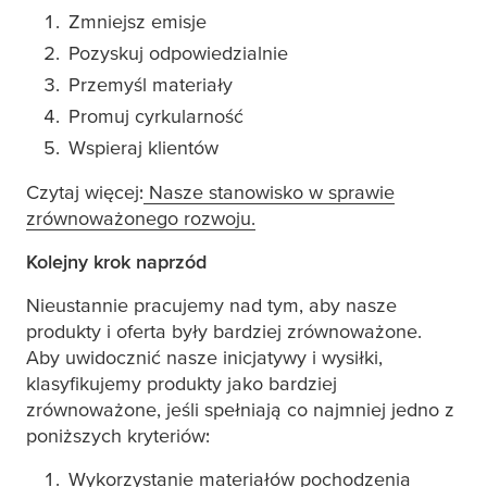
Zmniejsz emisje
Pozyskuj odpowiedzialnie
Przemyśl materiały
Promuj cyrkularność
Wspieraj klientów
Czytaj więcej:
Nasze stanowisko w sprawie
zrównoważonego rozwoju.​
Kolejny krok naprzód
Nieustannie pracujemy nad tym, aby nasze
produkty i oferta były bardziej zrównoważone.
Aby uwidocznić nasze inicjatywy i wysiłki,
klasyfikujemy produkty jako bardziej
zrównoważone, jeśli spełniają co najmniej jedno z
poniższych kryteriów:
Wykorzystanie materiałów pochodzenia