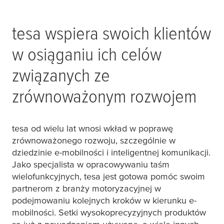
tesa
wspiera swoich klientów
w osiąganiu ich celów
związanych ze
zrównoważonym rozwojem
tesa
od wielu lat wnosi wkład w poprawę
zrównoważonego rozwoju, szczególnie w
dziedzinie e-mobilności i inteligentnej komunikacji.
Jako specjalista w opracowywaniu taśm
wielofunkcyjnych,
tesa
jest gotowa pomóc swoim
partnerom z branży motoryzacyjnej w
podejmowaniu kolejnych kroków w kierunku e-
mobilności. Setki wysokoprecyzyjnych produktów