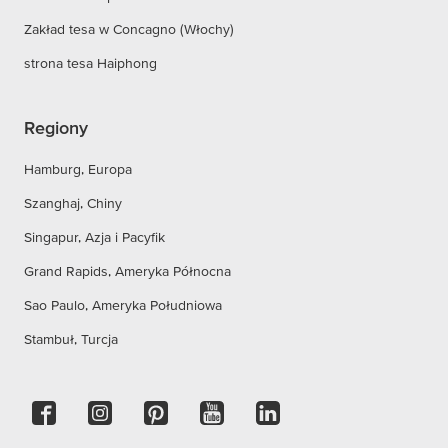
Zakład tesa w Concagno (Włochy)
strona tesa Haiphong
Regiony
Hamburg, Europa
Szanghaj, Chiny
Singapur, Azja i Pacyfik
Grand Rapids, Ameryka Północna
Sao Paulo, Ameryka Południowa
Stambuł, Turcja