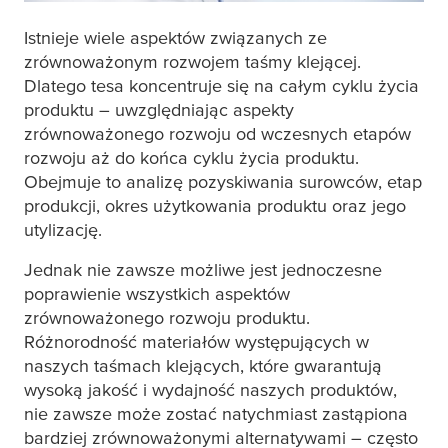
Istnieje wiele aspektów związanych ze
zrównoważonym rozwojem taśmy klejącej.
Dlatego
tesa
koncentruje się na całym cyklu życia
produktu – uwzględniając aspekty
zrównoważonego rozwoju od wczesnych etapów
rozwoju aż do końca cyklu życia produktu.
Obejmuje to analizę pozyskiwania surowców, etap
produkcji, okres użytkowania produktu oraz jego
utylizację.
Jednak nie zawsze możliwe jest jednoczesne
poprawienie wszystkich aspektów
zrównoważonego rozwoju produktu.
Różnorodność materiałów występujących w
naszych taśmach klejących, które gwarantują
wysoką jakość i wydajność naszych produktów,
nie zawsze może zostać natychmiast zastąpiona
bardziej zrównoważonymi alternatywami – często