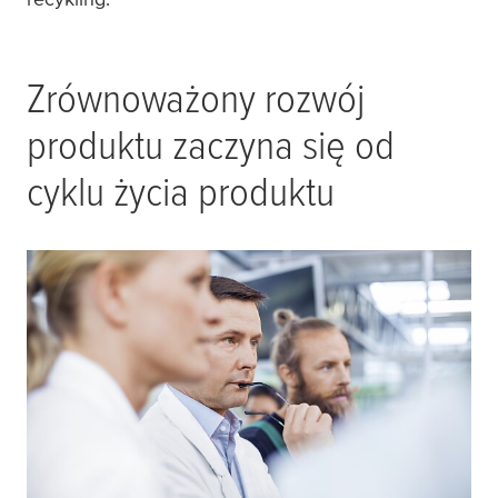
Zrównoważony rozwój
produktu zaczyna się od
cyklu życia produktu