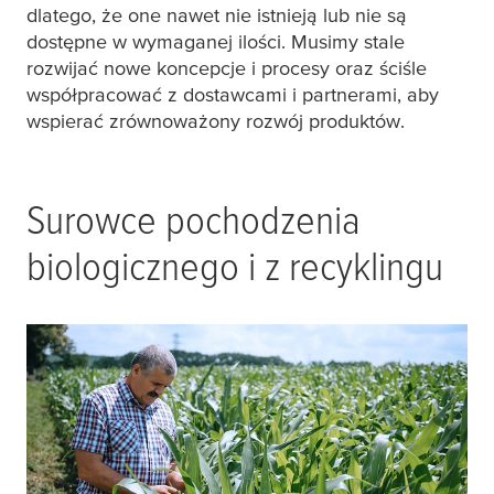
dlatego, że one nawet nie istnieją lub nie są
dostępne w wymaganej ilości. Musimy stale
rozwijać nowe koncepcje i procesy oraz ściśle
współpracować z dostawcami i partnerami, aby
wspierać zrównoważony rozwój produktów.
Surowce pochodzenia
biologicznego i z recyklingu