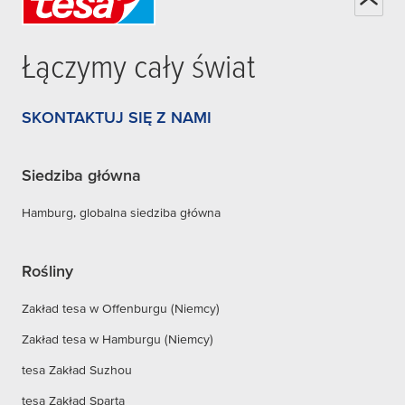
Łączymy cały świat
SKONTAKTUJ SIĘ Z NAMI
Siedziba główna
Hamburg, globalna siedziba główna
Rośliny
Zakład tesa w Offenburgu (Niemcy)
Zakład tesa w Hamburgu (Niemcy)
tesa Zakład Suzhou
tesa Zakład Sparta