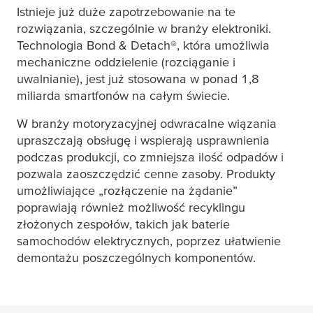
Istnieje już duże zapotrzebowanie na te
rozwiązania, szczególnie w branży elektroniki.
Technologia Bond & Detach®, która umożliwia
mechaniczne oddzielenie (rozciąganie i
uwalnianie), jest już stosowana w ponad 1,8
miliarda smartfonów na całym świecie.
W branży motoryzacyjnej odwracalne wiązania
upraszczają obsługę i wspierają usprawnienia
podczas produkcji, co zmniejsza ilość odpadów i
pozwala zaoszczędzić cenne zasoby. Produkty
umożliwiające „rozłączenie na żądanie”
poprawiają również możliwość recyklingu
złożonych zespołów, takich jak baterie
samochodów elektrycznych, poprzez ułatwienie
demontażu poszczególnych komponentów.