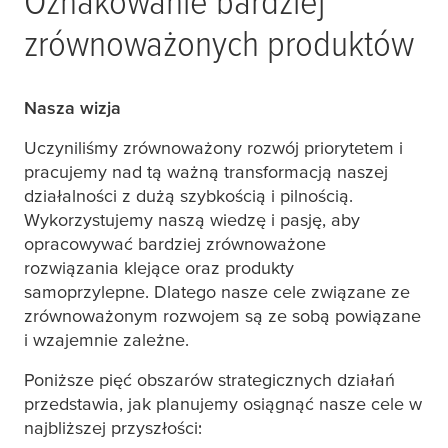
Oznakowanie bardziej
zrównoważonych produktów
Nasza wizja
Uczyniliśmy zrównoważony rozwój priorytetem i
pracujemy nad tą ważną transformacją naszej
działalności z dużą szybkością i pilnością.
Wykorzystujemy naszą wiedzę i pasję, aby
opracowywać bardziej zrównoważone
rozwiązania klejące oraz produkty
samoprzylepne. Dlatego nasze cele związane ze
zrównoważonym rozwojem są ze sobą powiązane
i wzajemnie zależne.
Poniższe pięć obszarów strategicznych działań
przedstawia, jak planujemy osiągnąć nasze cele w
najbliższej przyszłości: