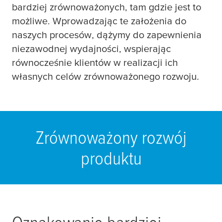
bardziej zrównoważonych, tam gdzie jest to
możliwe. Wprowadzając te założenia do
naszych procesów, dążymy do zapewnienia
niezawodnej wydajności, wspierając
równocześnie klientów w realizacji ich
własnych celów zrównoważonego rozwoju.
Zrównoważony rozwój
produktu