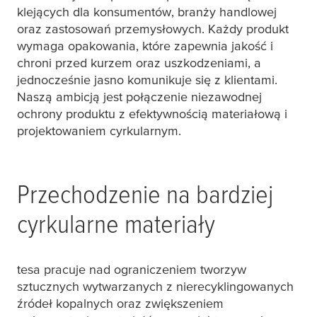
klejących dla konsumentów, branży handlowej
oraz zastosowań przemysłowych. Każdy produkt
wymaga opakowania, które zapewnia jakość i
chroni przed kurzem oraz uszkodzeniami, a
jednocześnie jasno komunikuje się z klientami.
Naszą ambicją jest połączenie niezawodnej
ochrony produktu z efektywnością materiałową i
projektowaniem cyrkularnym.
Przechodzenie na bardziej
cyrkularne materiały
tesa
pracuje nad ograniczeniem tworzyw
sztucznych wytwarzanych z nierecyklingowanych
źródeł kopalnych oraz zwiększeniem