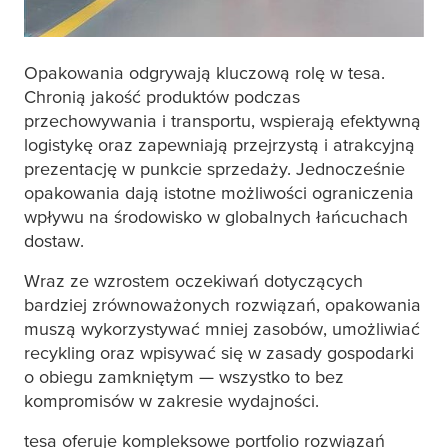
Opakowania odgrywają kluczową rolę w
tesa
.
Chronią jakość produktów podczas
przechowywania i transportu, wspierają efektywną
logistykę oraz zapewniają przejrzystą i atrakcyjną
prezentację w punkcie sprzedaży. Jednocześnie
opakowania dają istotne możliwości ograniczenia
wpływu na środowisko w globalnych łańcuchach
dostaw.
Wraz ze wzrostem oczekiwań dotyczących
bardziej zrównoważonych rozwiązań, opakowania
muszą wykorzystywać mniej zasobów, umożliwiać
recykling oraz wpisywać się w zasady gospodarki
o obiegu zamkniętym — wszystko to bez
kompromisów w zakresie wydajności.
tesa
oferuje kompleksowe portfolio rozwiązań