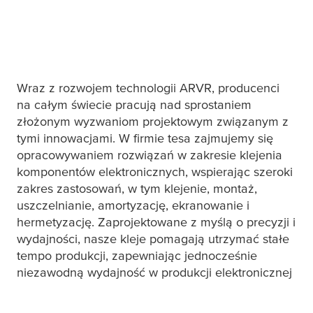
Wraz z rozwojem technologii ARVR, producenci
na całym świecie pracują nad sprostaniem
złożonym wyzwaniom projektowym związanym z
tymi innowacjami. W firmie
tesa
zajmujemy się
opracowywaniem rozwiązań w zakresie klejenia
komponentów elektronicznych, wspierając szeroki
zakres zastosowań, w tym klejenie, montaż,
uszczelnianie, amortyzację, ekranowanie i
hermetyzację. Zaprojektowane z myślą o precyzji i
wydajności, nasze kleje pomagają utrzymać stałe
tempo produkcji, zapewniając jednocześnie
niezawodną wydajność w produkcji elektronicznej