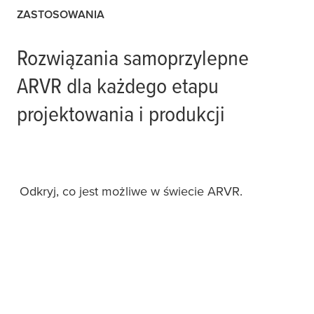
ZASTOSOWANIA
Rozwiązania samoprzylepne
ARVR dla każdego etapu
projektowania i produkcji
Odkryj, co jest możliwe w świecie ARVR.