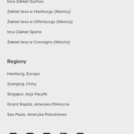
tesa Zakład Suzhou
Zakład tesa w Hamburgu (Niemcy)
Zakład tesa w Offenburgu (Niemcy)
tesa Zakład Sparta
Zakład tesa w Concagno (Włochy)
Regiony
Hamburg, Europa
Szanghaj, Chiny
Singapur, Azja Pacyfik
Grand Rapids, Ameryka Północna
Sao Paulo, Ameryka Południowa