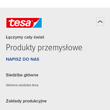
Łączymy cały świat
Produkty przemysłowe
NAPISZ DO NAS
Siedziba główna
Główna siedziba tesa
Zakłady produkcyjne