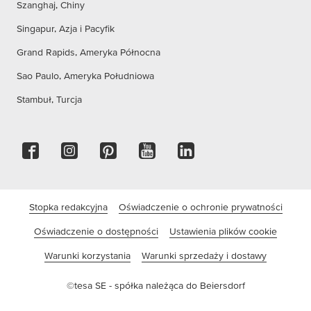
Szanghaj, Chiny
Singapur, Azja i Pacyfik
Grand Rapids, Ameryka Północna
Sao Paulo, Ameryka Południowa
Stambuł, Turcja
Stopka redakcyjna
Oświadczenie o ochronie prywatności
Oświadczenie o dostępności
Ustawienia plików cookie
Warunki korzystania
Warunki sprzedaży i dostawy
©tesa SE - spółka należąca do Beiersdorf