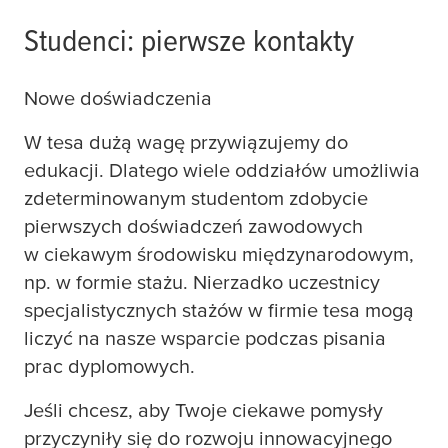
Studenci: pierwsze kontakty
Nowe doświadczenia
W
tesa
dużą wagę przywiązujemy do
edukacji. Dlatego wiele oddziałów umożliwia
zdeterminowanym studentom zdobycie
pierwszych doświadczeń zawodowych
w ciekawym środowisku międzynarodowym,
np. w formie stażu. Nierzadko uczestnicy
specjalistycznych stażów w firmie
tesa
mogą
liczyć na nasze wsparcie podczas pisania
prac dyplomowych.
Jeśli chcesz, aby Twoje ciekawe pomysły
przyczyniły się do rozwoju innowacyjnego