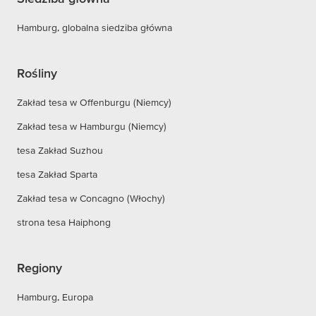
Hamburg, globalna siedziba główna
Rośliny
Zakład tesa w Offenburgu (Niemcy)
Zakład tesa w Hamburgu (Niemcy)
tesa Zakład Suzhou
tesa Zakład Sparta
Zakład tesa w Concagno (Włochy)
strona tesa Haiphong
Regiony
Hamburg, Europa