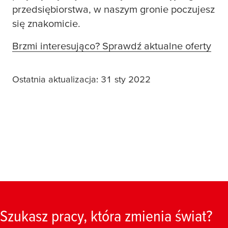
przedsiębiorstwa, w naszym gronie poczujesz
się znakomicie.
Brzmi interesująco? Sprawdź aktualne oferty
Ostatnia aktualizacja: 31 sty 2022
Szukasz pracy, która zmienia świat?