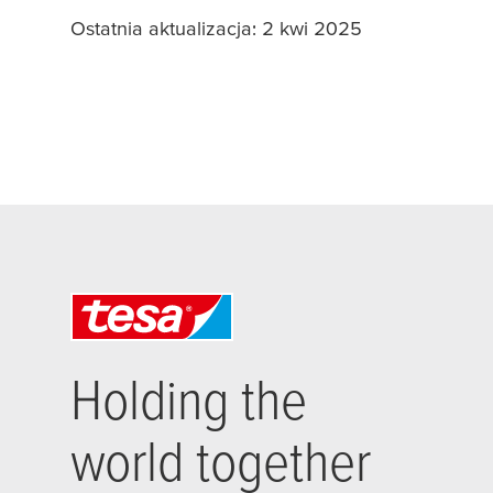
Ostatnia aktualizacja: 2 kwi 2025
Holding the
world together