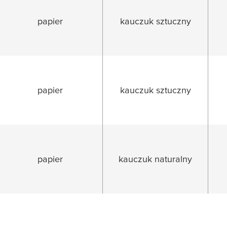
papier
kauczuk sztuczny
papier
kauczuk sztuczny
papier
kauczuk naturalny