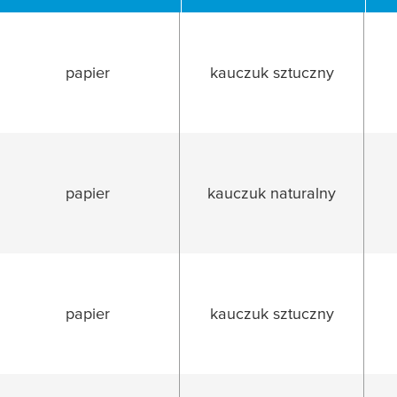
SUJ
papier
kauczuk sztuczny
papier
kauczuk naturalny
papier
kauczuk sztuczny