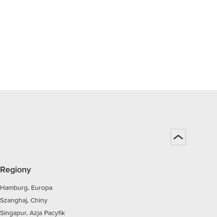
Regiony
Hamburg, Europa
Szanghaj, Chiny
Singapur, Azja Pacyfik