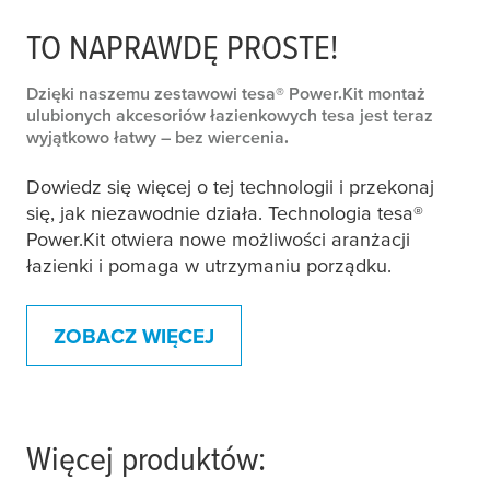
TO NAPRAWDĘ PROSTE!
Dzięki naszemu zestawowi
tesa
® Power.Kit montaż
ulubionych akcesoriów łazienkowych
tesa
jest teraz
wyjątkowo łatwy – bez wiercenia.
Dowiedz się więcej o tej technologii i przekonaj
się, jak niezawodnie działa. Technologia
tesa
®
Power.Kit otwiera nowe możliwości aranżacji
łazienki i pomaga w utrzymaniu porządku.
ZOBACZ WIĘCEJ
Więcej produktów: