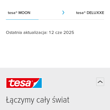
tesa
® MOON
tesa
® DELUXXE
Ostatnia aktualizacja: 12 cze 2025
Łączymy cały świat