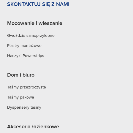
SKONTAKTUJ SIĘ Z NAMI
Mocowanie i wieszanie
Gwoździe samoprzylepne
Plastry montażowe
Haczyki Powerstrips
Dom i biuro
Taśmy przezroczyste
Taśmy pakowe
Dyspensery taśmy
Akcesoria łazienkowe