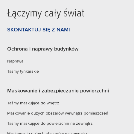
Łączymy cały świat
SKONTAKTUJ SIĘ Z NAMI
Ochrona i naprawy budynków
Naprawa
Taśmy tynkarskie
Maskowanie i zabezpieczanie powierzchni
Taśmy maskujące do wnętrz
Maskowanie dużych obszarów wewnątrz pomieszczeń
Taśmy maskujące do powierzchni na zewnątrz
Maskowanie dużych obszarów na zewnątrz