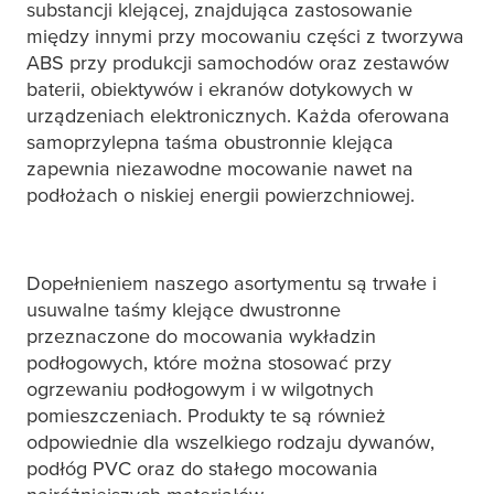
substancji klejącej, znajdująca zastosowanie
między innymi przy mocowaniu części z tworzywa
ABS przy produkcji samochodów oraz zestawów
baterii, obiektywów i ekranów dotykowych w
urządzeniach elektronicznych. Każda oferowana
samoprzylepna taśma obustronnie klejąca
zapewnia niezawodne mocowanie nawet na
podłożach o niskiej energii powierzchniowej.
Dopełnieniem naszego asortymentu są trwałe i
usuwalne taśmy klejące dwustronne
przeznaczone do mocowania wykładzin
podłogowych, które można stosować przy
ogrzewaniu podłogowym i w wilgotnych
pomieszczeniach. Produkty te są również
odpowiednie dla wszelkiego rodzaju dywanów,
podłóg PVC oraz do stałego mocowania