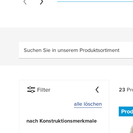
Suchen Sie in unserem Produktsortiment
Filter
23
Pr
alle löschen
Pro
nach Konstruktionsmerkmale