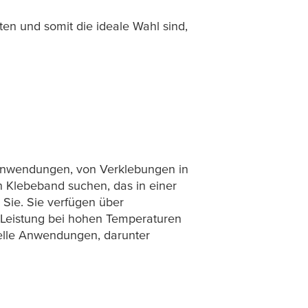
ten und somit die ideale Wahl sind,
 Anwendungen, von Verklebungen in
 Klebeband suchen, das in einer
 Sie. Sie verfügen über
 Leistung bei hohen Temperaturen
ielle Anwendungen, darunter