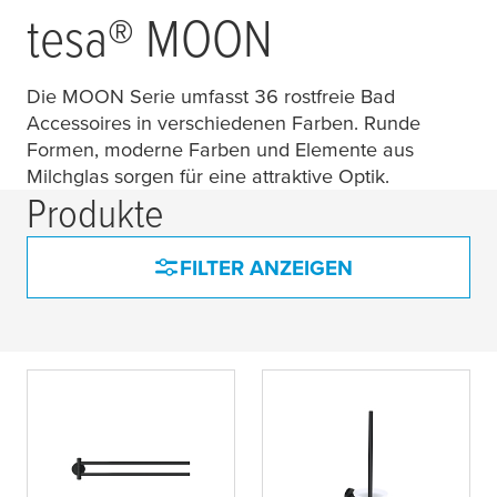
tesa
® MOON
Die MOON Serie umfasst 36 rostfreie Bad
Accessoires in verschiedenen Farben. Runde
Formen, moderne Farben und Elemente aus
Milchglas sorgen für eine attraktive Optik.
Produkte
FILTER ANZEIGEN