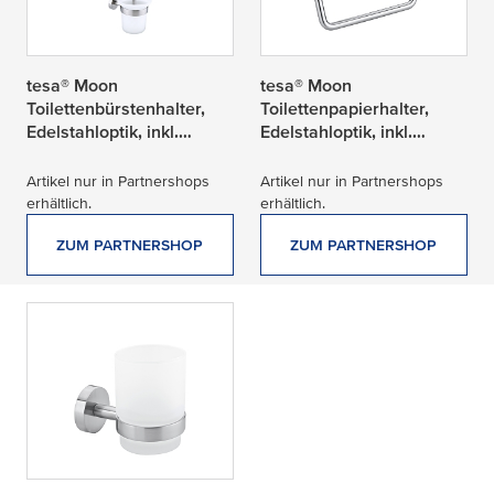
tesa® Moon
tesa® Moon
Toilettenbürstenhalter,
Toilettenpapierhalter,
Edelstahloptik, inkl.
Edelstahloptik, inkl.
Klebelösung
Klebelösung
Artikel nur in Partnershops
Artikel nur in Partnershops
erhältlich.
erhältlich.
ZUM PARTNERSHOP
ZUM PARTNERSHOP