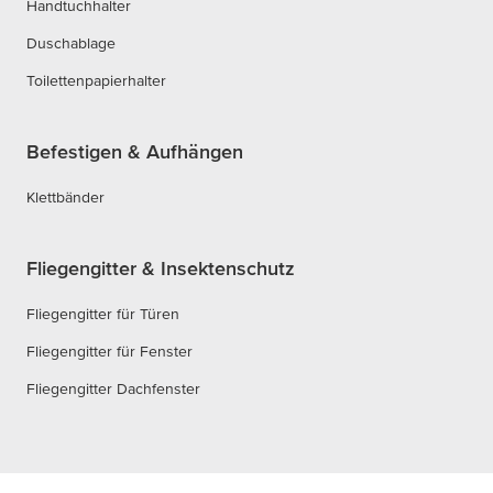
Handtuchhalter
Duschablage
Toilettenpapierhalter
Befestigen & Aufhängen
Klettbänder
Fliegengitter & Insektenschutz
Fliegengitter für Türen
Fliegengitter für Fenster
Fliegengitter Dachfenster