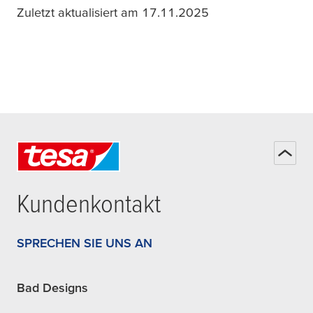
Zuletzt aktualisiert am 17.11.2025
Kundenkontakt
SPRECHEN SIE UNS AN
Bad Designs