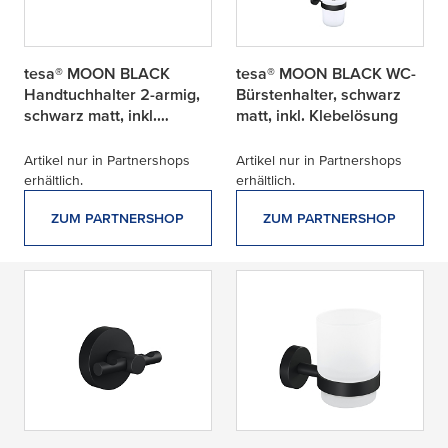
tesa® MOON BLACK
tesa® MOON BLACK WC-
Handtuchhalter 2-armig,
Bürstenhalter, schwarz
schwarz matt, inkl.
matt, inkl. Klebelösung
Klebelösung
Artikel nur in Partnershops
Artikel nur in Partnershops
erhältlich.
erhältlich.
ZUM PARTNERSHOP
ZUM PARTNERSHOP