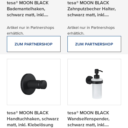
tesa® MOON BLACK
tesa® MOON BLACK
Bademantelhaken,
Zahnputzbecher Halter,
schwarz matt, inkl.
schwarz matt, inkl.
Klebelösung
Klebelösung
Artikel nur in Partnershops
Artikel nur in Partnershops
erhältlich.
erhältlich.
ZUM PARTNERSHOP
ZUM PARTNERSHOP
tesa® MOON BLACK
tesa® MOON BLACK
Handtuchhaken, schwarz
Wandseifenspender,
matt, inkl. Klebelösung
schwarz matt, inkl.