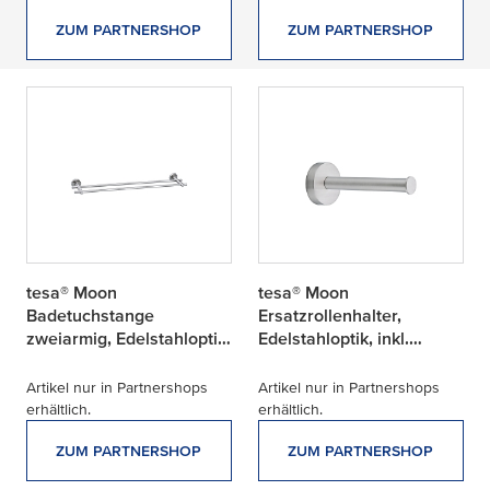
ZUM PARTNERSHOP
ZUM PARTNERSHOP
tesa® Moon
tesa® Moon
Badetuchstange
Ersatzrollenhalter,
zweiarmig, Edelstahloptik,
Edelstahloptik, inkl.
inkl. Klebelösung
Klebelösung
Artikel nur in Partnershops
Artikel nur in Partnershops
erhältlich.
erhältlich.
ZUM PARTNERSHOP
ZUM PARTNERSHOP