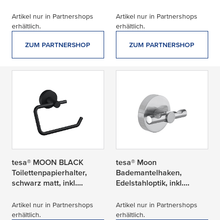
Klebelösung
Artikel nur in Partnershops
Artikel nur in Partnershops
erhältlich.
erhältlich.
ZUM PARTNERSHOP
ZUM PARTNERSHOP
tesa® MOON BLACK
tesa® Moon
Toilettenpapierhalter,
Bademantelhaken,
schwarz matt, inkl.
Edelstahloptik, inkl.
Klebelösung
Klebelösung
Artikel nur in Partnershops
Artikel nur in Partnershops
erhältlich.
erhältlich.