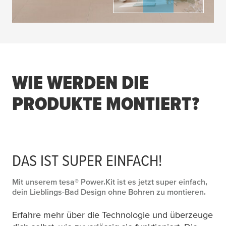
WIE WERDEN DIE
PRODUKTE MONTIERT?
DAS IST SUPER EINFACH!
Mit unserem
tesa
® Power.Kit ist es jetzt super einfach,
dein Lieblings-Bad Design ohne Bohren zu montieren.
Erfahre mehr über die Technologie und überzeuge