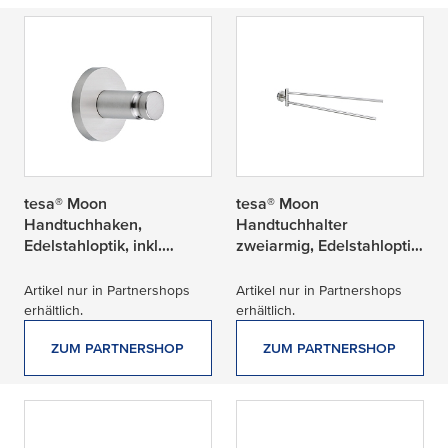
tesa® Moon
tesa® Moon
Handtuchhaken,
Handtuchhalter
Edelstahloptik, inkl.
zweiarmig, Edelstahloptik,
Klebelösung
inkl. Klebelösung
Artikel nur in Partnershops
Artikel nur in Partnershops
erhältlich.
erhältlich.
ZUM PARTNERSHOP
ZUM PARTNERSHOP