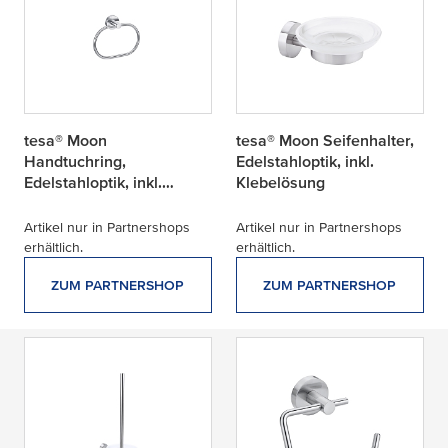
tesa® Moon
tesa® Moon Seifenhalter,
Handtuchring,
Edelstahloptik, inkl.
Edelstahloptik, inkl.
Klebelösung
Klebelösung
Artikel nur in Partnershops
Artikel nur in Partnershops
erhältlich.
erhältlich.
ZUM PARTNERSHOP
ZUM PARTNERSHOP