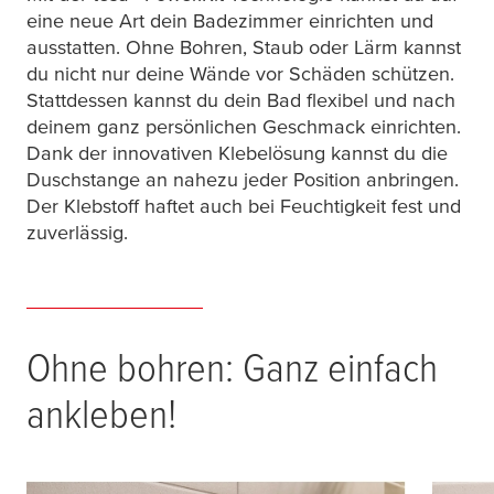
eine neue Art dein Badezimmer einrichten und
ausstatten. Ohne Bohren, Staub oder Lärm kannst
du nicht nur deine Wände vor Schäden schützen.
Stattdessen kannst du dein Bad flexibel und nach
deinem ganz persönlichen Geschmack einrichten.
Dank der innovativen Klebelösung kannst du die
Duschstange an nahezu jeder Position anbringen.
Der Klebstoff haftet auch bei Feuchtigkeit fest und
zuverlässig.
Ohne bohren: Ganz einfach
ankleben!