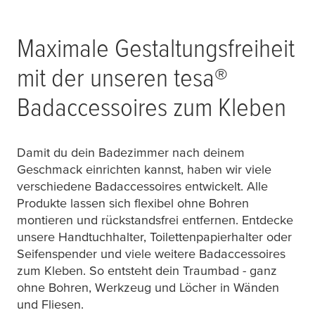
Maximale Gestaltungsfreiheit
mit der unseren
tesa
®
Badaccessoires zum Kleben
Damit du dein Badezimmer nach deinem
Geschmack einrichten kannst, haben wir viele
verschiedene Badaccessoires entwickelt. Alle
Produkte lassen sich flexibel ohne Bohren
montieren und rückstandsfrei entfernen. Entdecke
unsere Handtuchhalter, Toilettenpapierhalter oder
Seifenspender und viele weitere Badaccessoires
zum Kleben. So entsteht dein Traumbad - ganz
ohne Bohren, Werkzeug und Löcher in Wänden
und Fliesen.