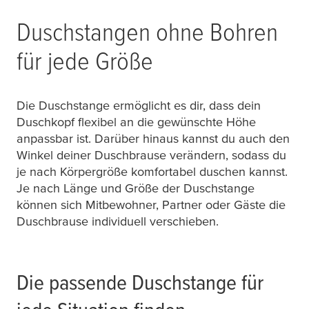
Duschstangen ohne Bohren
für jede Größe
Die Duschstange ermöglicht es dir, dass dein
Duschkopf flexibel an die gewünschte Höhe
anpassbar ist. Darüber hinaus kannst du auch den
Winkel deiner Duschbrause verändern, sodass du
je nach Körpergröße komfortabel duschen kannst.
Je nach Länge und Größe der Duschstange
können sich Mitbewohner, Partner oder Gäste die
Duschbrause individuell verschieben.
Die passende Duschstange für