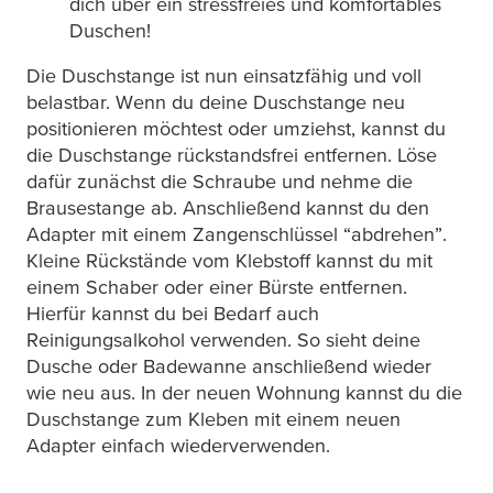
dich über ein stressfreies und komfortables
Duschen!
Die Duschstange ist nun einsatzfähig und voll
belastbar. Wenn du deine Duschstange neu
positionieren möchtest oder umziehst, kannst du
die Duschstange rückstandsfrei entfernen. Löse
dafür zunächst die Schraube und nehme die
Brausestange ab. Anschließend kannst du den
Adapter mit einem Zangenschlüssel “abdrehen”.
Kleine Rückstände vom Klebstoff kannst du mit
einem Schaber oder einer Bürste entfernen.
Hierfür kannst du bei Bedarf auch
Reinigungsalkohol verwenden. So sieht deine
Dusche oder Badewanne anschließend wieder
wie neu aus. In der neuen Wohnung kannst du die
Duschstange zum Kleben mit einem neuen
Adapter einfach wiederverwenden.