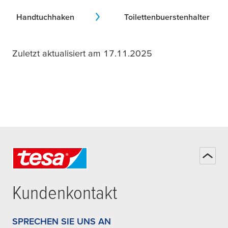
Handtuchhaken
Toilettenbuerstenhalter
Zuletzt aktualisiert am 17.11.2025
Kundenkontakt
SPRECHEN SIE UNS AN