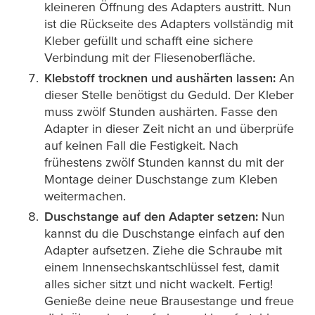
kleineren Öffnung des Adapters austritt. Nun
ist die Rückseite des Adapters vollständig mit
Kleber gefüllt und schafft eine sichere
Verbindung mit der Fliesenoberfläche.
Klebstoff trocknen und aushärten lassen:
An
dieser Stelle benötigst du Geduld. Der Kleber
muss zwölf Stunden aushärten. Fasse den
Adapter in dieser Zeit nicht an und überprüfe
auf keinen Fall die Festigkeit. Nach
frühestens zwölf Stunden kannst du mit der
Montage deiner Duschstange zum Kleben
weitermachen.
Duschstange auf den Adapter setzen:
Nun
kannst du die Duschstange einfach auf den
Adapter aufsetzen. Ziehe die Schraube mit
einem Innensechskantschlüssel fest, damit
alles sicher sitzt und nicht wackelt. Fertig!
Genieße deine neue Brausestange und freue