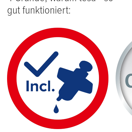
gut funktioniert: