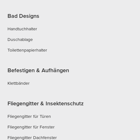
Bad Designs
Handtuchhalter
Duschablage
Toilettenpapierhalter
Befestigen & Aufhängen
Klettbänder
Fliegengitter & Insektenschutz
Fliegengitter für Türen
Fliegengitter für Fenster
Fliegengitter Dachfenster