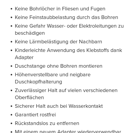
Keine Bohrlöcher in Fliesen und Fugen
Keine Feinstaubbelastung durch das Bohren
Keine Gefahr Wasser- oder Elektroleitungen zu
beschädigen
Keine Lärmbelästigung der Nachbarn
Kinderleichte Anwendung des Klebstoffs dank
Adapter
Duschstange ohne Bohren montieren
Höhenverstellbare und neigbare
Duschkopfhalterung
Zuverlässiger Halt auf vielen verschiedenen
Oberflächen
Sicherer Halt auch bei Wasserkontakt
Garantiert rostfrei
Rückstandslos zu entfernen
Mit einem neuem Adapter wiederverwendbar