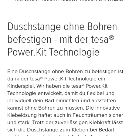
Duschstange ohne Bohren
befestigen - mit der
tesa
®
Power.Kit Technologie
Eine Duschstange ohne Bohren zu befestigen ist
dank der
tesa
® Power.Kit Technologie ein
Kinderspiel. Wir haben die
tesa
® Power.Kit
Technologie entwickelt, damit du flexibel und
individuell dein Bad einrichten und ausstatten
kannst ohne Bohren zu müssen. Die innovative
Klebelösung haftet auch in Feuchträumen sicher
und stark. Trotz der zuverlässigen Klebkraft lässt
sich die Duschstange zum Kleben bei Bedarf