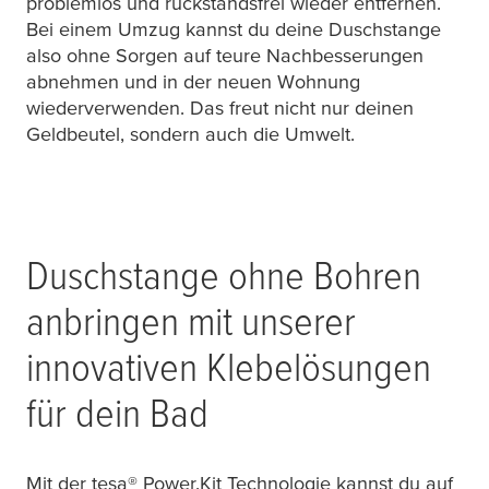
problemlos und rückstandsfrei wieder entfernen.
Bei einem Umzug kannst du deine Duschstange
also ohne Sorgen auf teure Nachbesserungen
abnehmen und in der neuen Wohnung
wiederverwenden. Das freut nicht nur deinen
Geldbeutel, sondern auch die Umwelt.
Duschstange ohne Bohren
anbringen mit unserer
innovativen Klebelösungen
für dein Bad
Mit der
tesa
® Power.Kit Technologie kannst du auf