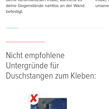
deine Gegenstände nahtlos an der Wand
unsere
befestigt.
Nicht empfohlene
Untergründe für
Duschstangen zum Kleben: