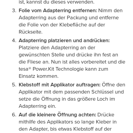
ist, kannst du dieses verwenden.
Folie vom Adapterring entfernen:
Nimm den
Adapterring aus der Packung und entferne
die Folie von der Klebefläche auf der
Rückseite.
Adapterring platzieren und andrücken:
Platziere den Adapterring an der
gewünschten Stelle und drücke ihn fest an
die Fliese an. Nun ist alles vorbereitet und die
tesa
® Power.Kit Technologie kann zum
Einsatz kommen.
Klebstoff mit Applikator auftragen:
Öffne den
Applikator mit dem passenden Schlüssel und
setze die Öffnung in das größere Loch im
Adapterring ein.
Auf die kleinere Öffnung achten:
Drücke
mithilfe des Applikators so lange Kleber in
den Adapter, bis etwas Klebstoff auf der