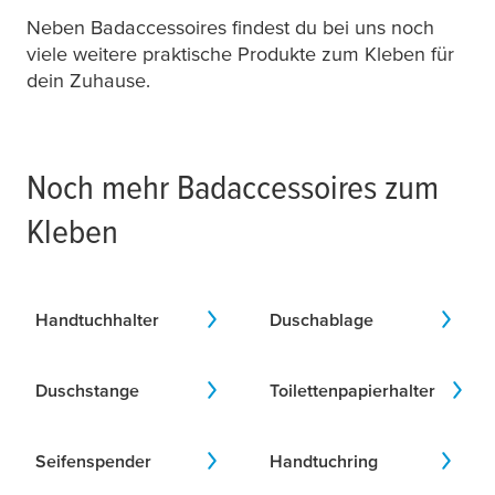
Neben Badaccessoires findest du bei uns noch
viele weitere praktische Produkte zum Kleben für
dein Zuhause.
Noch mehr Badaccessoires zum
Kleben
Handtuchhalter
Duschablage
Duschstange
Toilettenpapierhalter
Seifenspender
Handtuchring