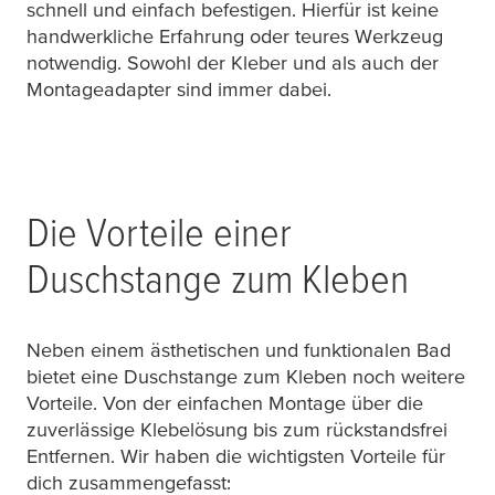
schnell und einfach befestigen. Hierfür ist keine
handwerkliche Erfahrung oder teures Werkzeug
notwendig. Sowohl der Kleber und als auch der
Montageadapter sind immer dabei.
Die Vorteile einer
Duschstange zum Kleben
Neben einem ästhetischen und funktionalen Bad
bietet eine Duschstange zum Kleben noch weitere
Vorteile. Von der einfachen Montage über die
zuverlässige Klebelösung bis zum rückstandsfrei
Entfernen. Wir haben die wichtigsten Vorteile für
dich zusammengefasst: