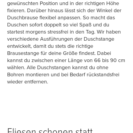
gewünschten Position und in der richtigen Höhe
fixieren. Darüber hinaus lässt sich der Winkel der
Duschbrause flexibel anpassen. So macht das
Duschen sofort doppelt so viel Spaß und du
startest morgens stressfrei in den Tag. Wir haben
verschiedene Ausführungen der Duschstange
entwickelt, damit du stets die richtige
Brausestange für deine Größe findest. Dabei
kannst du zwischen einer Länge von 66 bis 90 cm
wählen. Alle Duschstangen kannst du ohne
Bohren montieren und bei Bedarf rückstandsfrei
wieder entfernen.
Fliesen schonen statt