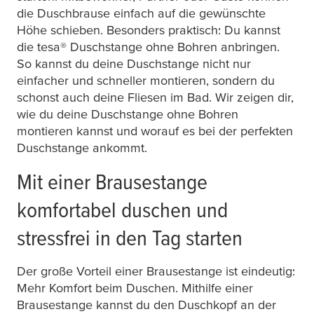
die Duschbrause einfach auf die gewünschte
Höhe schieben. Besonders praktisch: Du kannst
die
tesa
® Duschstange ohne Bohren anbringen.
So kannst du deine Duschstange nicht nur
einfacher und schneller montieren, sondern du
schonst auch deine Fliesen im Bad. Wir zeigen dir,
wie du deine Duschstange ohne Bohren
montieren kannst und worauf es bei der perfekten
Duschstange ankommt.
Mit einer Brausestange
komfortabel duschen und
stressfrei in den Tag starten
Der große Vorteil einer Brausestange ist eindeutig:
Mehr Komfort beim Duschen. Mithilfe einer
Brausestange kannst du den Duschkopf an der