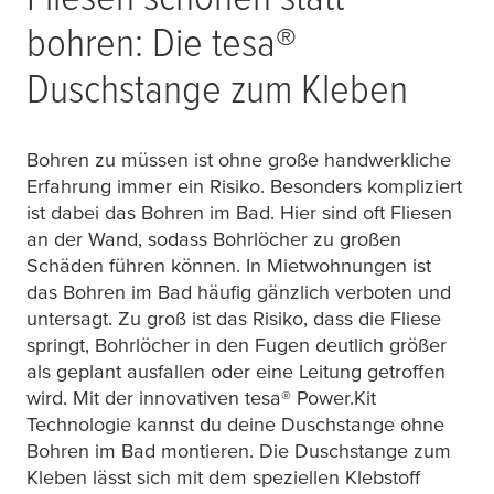
bohren: Die
tesa
®
Duschstange zum Kleben
Bohren zu müssen ist ohne große handwerkliche
Erfahrung immer ein Risiko. Besonders kompliziert
ist dabei das Bohren im Bad. Hier sind oft Fliesen
an der Wand, sodass Bohrlöcher zu großen
Schäden führen können. In Mietwohnungen ist
das Bohren im Bad häufig gänzlich verboten und
untersagt. Zu groß ist das Risiko, dass die Fliese
springt, Bohrlöcher in den Fugen deutlich größer
als geplant ausfallen oder eine Leitung getroffen
wird. Mit der innovativen
tesa
® Power.Kit
Technologie kannst du deine Duschstange ohne
Bohren im Bad montieren. Die Duschstange zum
Kleben lässt sich mit dem speziellen Klebstoff