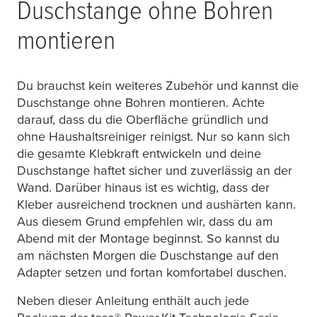
Duschstange ohne Bohren
montieren
Du brauchst kein weiteres Zubehör und kannst die
Duschstange ohne Bohren montieren. Achte
darauf, dass du die Oberfläche gründlich und
ohne Haushaltsreiniger reinigst. Nur so kann sich
die gesamte Klebkraft entwickeln und deine
Duschstange haftet sicher und zuverlässig an der
Wand. Darüber hinaus ist es wichtig, dass der
Kleber ausreichend trocknen und aushärten kann.
Aus diesem Grund empfehlen wir, dass du am
Abend mit der Montage beginnst. So kannst du
am nächsten Morgen die Duschstange auf den
Adapter setzen und fortan komfortabel duschen.
Neben dieser Anleitung enthält auch jede