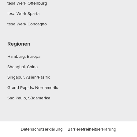
tesa Werk Offenburg
tesa Werk Sparta
tesa Werk Concagno
Regionen
Hamburg, Europa
Shanghai, China
Singapur, Asien/Pazifik
Grand Rapids, Nordamerika
Sao Paulo, Südamerika
Datenschutzerklärung
Barrierefreiheitserklärung