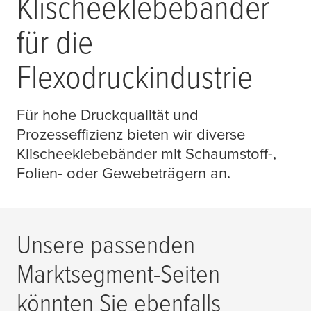
Klischeeklebebänder
für die
Flexodruckindustrie
Für hohe Druckqualität und
Prozesseffizienz bieten wir diverse
Klischeeklebebänder mit Schaumstoff-,
Folien- oder Gewebeträgern an.
Unsere passenden
Marktsegment-Seiten
könnten Sie ebenfalls