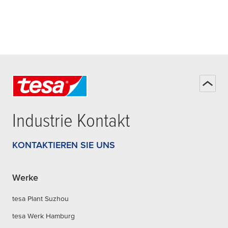
Industrie Kontakt
KONTAKTIEREN SIE UNS
Werke
tesa Plant Suzhou
tesa Werk Hamburg