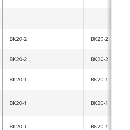
BK20-2
BK20-2
BK20-2
BK20-2
BK20-1
BK20-1
BK20-1
BK20-1
BK20-1
BK20-1