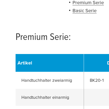
Premium Serie
Basic Serie
Premium Serie:
Artikel
Handtuchhalter zweiarmig
BK20-1
Handtuchhalter einarmig