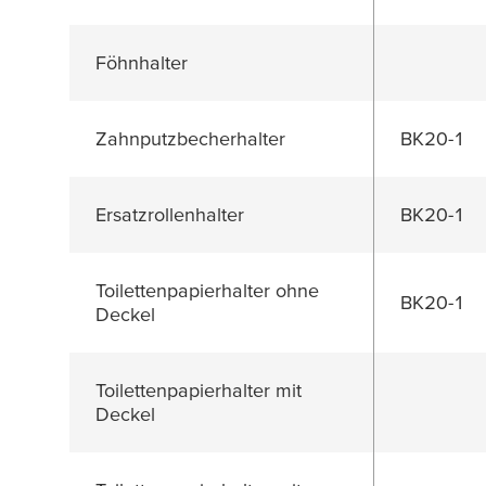
Föhnhalter
Zahnputzbecherhalter
BK20-1
Ersatzrollenhalter
BK20-1
Toilettenpapierhalter ohne
BK20-1
Deckel
Toilettenpapierhalter mit
Deckel