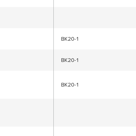
BK20-1
BK20-1
BK20-1