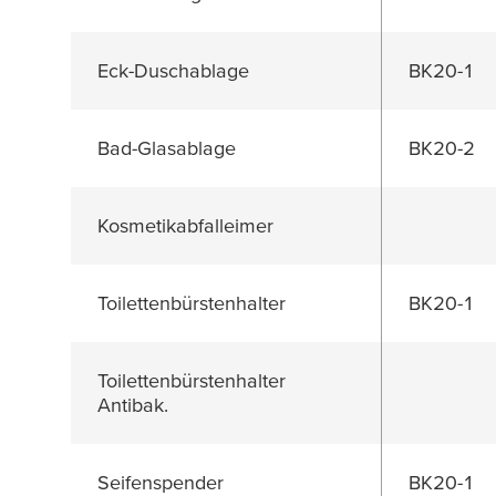
Eck-Duschablage
BK20-1
Bad-Glasablage
BK20-2
Kosmetikabfalleimer
Toilettenbürstenhalter
BK20-1
Toilettenbürstenhalter
Antibak.
Seifenspender
BK20-1