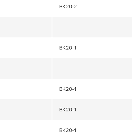
BK20-2
BK20-1
BK20-1
BK20-1
BK20-1