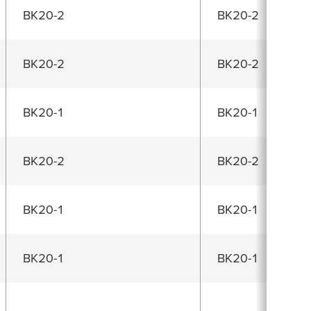
BK20-2
BK20-2
BK20-2
BK20-2
BK20-1
BK20-1
BK20-2
BK20-2
BK20-1
BK20-1
BK20-1
BK20-1