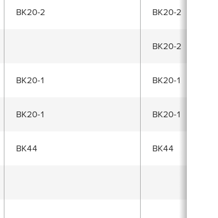
BK20-2
BK20-2
BK20-2
BK20-1
BK20-1
BK20-1
BK20-1
BK44
BK44