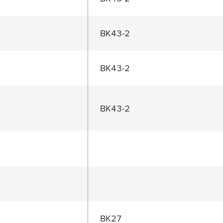
BK43-2
BK43-2
BK43-2
BK27