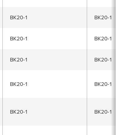
BK20-1
BK20-1
BK20-1
BK20-1
BK20-1
BK20-1
BK20-1
BK20-1
BK20-1
BK20-1