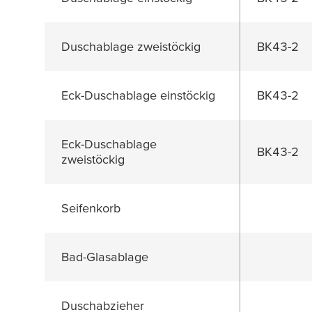
Duschablage zweistöckig
BK43-2
Eck-Duschablage einstöckig
BK43-2
Eck-Duschablage
BK43-2
zweistöckig
Seifenkorb
Bad-Glasablage
Duschabzieher