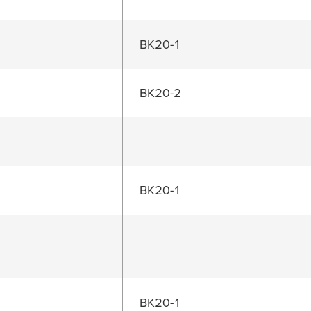
BK20-1
BK20-2
BK20-1
BK20-1