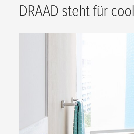
DRAAD steht für coo