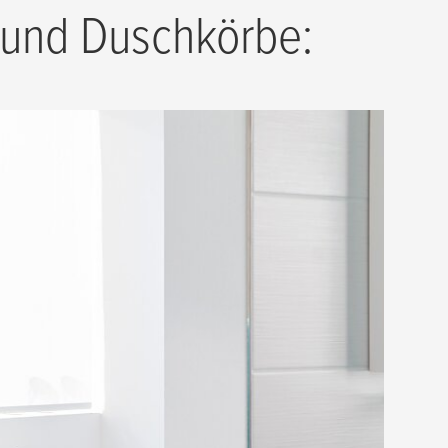
e und Duschkörbe: