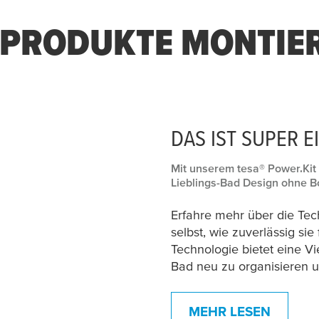
 PRODUKTE MONTIE
DAS IST SUPER E
Mit unserem
tesa
® Power.Kit 
Lieblings-Bad Design ohne B
Erfahre mehr über die Te
selbst, wie zuverlässig sie
Technologie bietet eine Vi
Bad neu zu organisieren 
MEHR LESEN