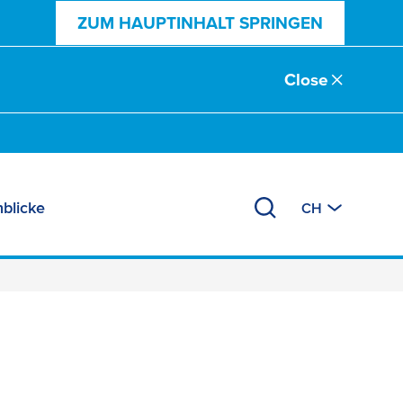
ZUM HAUPTINHALT SPRINGEN
Close
nblicke
CH