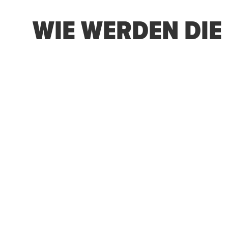
WIE WERDEN DIE