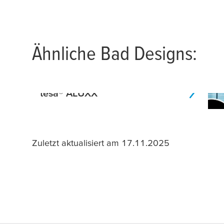
Ähnliche Bad Designs:
tesa
® ALUXX
Zuletzt aktualisiert am 17.11.2025